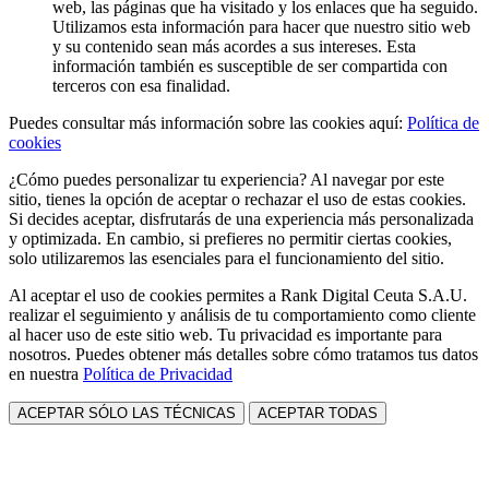
web, las páginas que ha visitado y los enlaces que ha seguido.
Utilizamos esta información para hacer que nuestro sitio web
y su contenido sean más acordes a sus intereses. Esta
información también es susceptible de ser compartida con
terceros con esa finalidad.
Puedes consultar más información sobre las cookies aquí:
Política de
cookies
¿Cómo puedes personalizar tu experiencia? Al navegar por este
sitio, tienes la opción de aceptar o rechazar el uso de estas cookies.
Si decides aceptar, disfrutarás de una experiencia más personalizada
y optimizada. En cambio, si prefieres no permitir ciertas cookies,
solo utilizaremos las esenciales para el funcionamiento del sitio.
Al aceptar el uso de cookies permites a Rank Digital Ceuta S.A.U.
realizar el seguimiento y análisis de tu comportamiento como cliente
al hacer uso de este sitio web. Tu privacidad es importante para
nosotros. Puedes obtener más detalles sobre cómo tratamos tus datos
en nuestra
Política de Privacidad
ACEPTAR SÓLO LAS TÉCNICAS
ACEPTAR TODAS