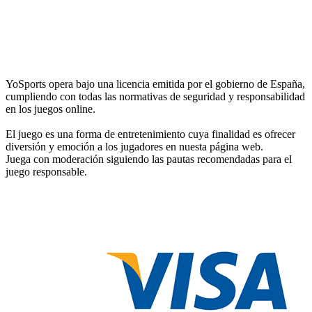
YoSports opera bajo una licencia emitida por el gobierno de España,
cumpliendo con todas las normativas de seguridad y responsabilidad
en los juegos online.
El juego es una forma de entretenimiento cuya finalidad es ofrecer
diversión y emoción a los jugadores en nuesta página web.
Juega con moderación siguiendo las pautas recomendadas para el
juego responsable.