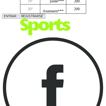
19º
jonite***
200
20º
200
Anamaem***
ENTRAR
REGISTRARSE