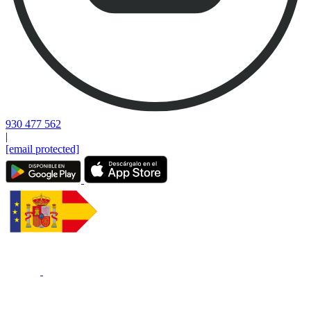
930 477 562
|
[email protected]