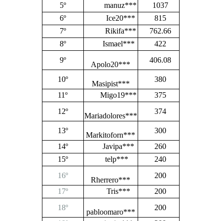
5º
manuz***
1037
6º
Ice20***
815
7º
Rikifa***
762.66
8º
Ismael***
422
9º
406.08
Apolo20***
10º
380
Masipist***
11º
Migo19***
375
12º
374
Mariadolores***
13º
300
Markitoforn***
14º
Javipa***
260
15º
telp***
240
16º
200
Rherrero***
17º
Tris***
200
18º
200
pabloomaro***