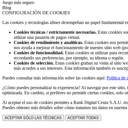
Juego más seguro
Blog
CONFIGURACIÓN DE COOKIES
Las cookies y tecnologías afines desempeñan un papel fundamental en t
Cookies técnicas / estrictamente necesarias.
Estas cookies son
utilizar una pasarela de pagos virtual.
Cookies de rendimiento y analíticas.
Estas cookies nos permit
nos ayuda a mejorar el funcionamiento de nuestro sitio web (po
Cookies de funcionalidad.
Estas cookies se utilizan para reco
recordando sus preferencias, por ejemplo, su idioma o región.
Cookies de selección.
Estas cookies graban su visita al sitio w
más acordes a sus intereses. Esta información también es suscep
Puedes consultar más información sobre las cookies aquí:
Política de 
¿Cómo puedes personalizar tu experiencia? Al navegar por este sitio, t
optimizada. En cambio, si prefieres no permitir ciertas cookies, solo ut
Al aceptar el uso de cookies permites a Rank Digital Ceuta S.A.U. rea
Puedes obtener más detalles sobre cómo tratamos tus datos en nuestr
ACEPTAR SÓLO LAS TÉCNICAS
ACEPTAR TODAS