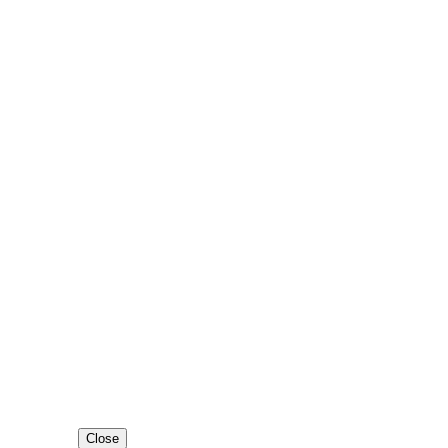
Close