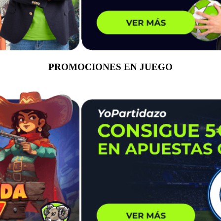
PROMOCIONES EN JUEGO