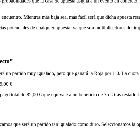
robabilidades que la casa de apuesta asigna a un evento en concreto, q
l encuentro. Mientras más baja sea, más fácil será que dicha apuesta res
ias potenciales de cualquier apuesta, ya que son multiplicadores del im
ecto”
á un partido muy igualado, pero que ganará la Roja por 1-0. La cuota 
85,00 €
ago total de 85,00 € que equivale a un beneficio de 35 € tras restarle 
sticamos que será un partido tan igualado como duro. Seleccionamos la 