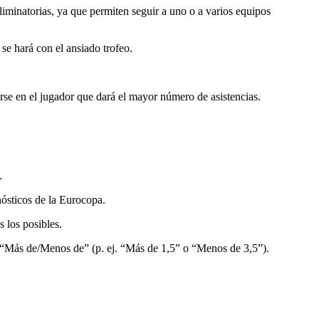
eliminatorias, ya que permiten seguir a uno o a varios equipos
se hará con el ansiado trofeo.
arse en el jugador que dará el mayor número de asistencias.
.
nósticos de la Eurocopa.
 los posibles.
r “Más de/Menos de” (p. ej. “Más de 1,5” o “Menos de 3,5”).