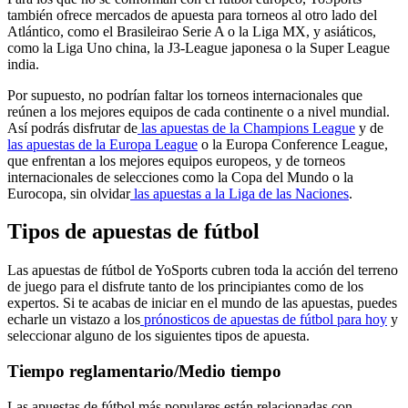
también ofrece mercados de apuesta para torneos al otro lado del
Atlántico, como el Brasileirao Serie A o la Liga MX, y asiáticos,
como la Liga Uno china, la J3-League japonesa o la Super League
india.
Por supuesto, no podrían faltar los torneos internacionales que
reúnen a los mejores equipos de cada continente o a nivel mundial.
Así podrás disfrutar de
las apuestas de la Champions League
y de
las apuestas de la Europa League
o la Europa Conference League,
que enfrentan a los mejores equipos europeos, y de torneos
internacionales de selecciones como la Copa del Mundo o la
Eurocopa, sin olvidar
las apuestas a la Liga de las Naciones
.
Tipos de apuestas de fútbol
Las apuestas de fútbol de YoSports cubren toda la acción del terreno
de juego para el disfrute tanto de los principiantes como de los
expertos. Si te acabas de iniciar en el mundo de las apuestas, puedes
echarle un vistazo a los
prónosticos de apuestas de fútbol para hoy
y
seleccionar alguno de los siguientes tipos de apuesta.
Tiempo reglamentario/Medio tiempo
Las apuestas de fútbol más populares están relacionadas con