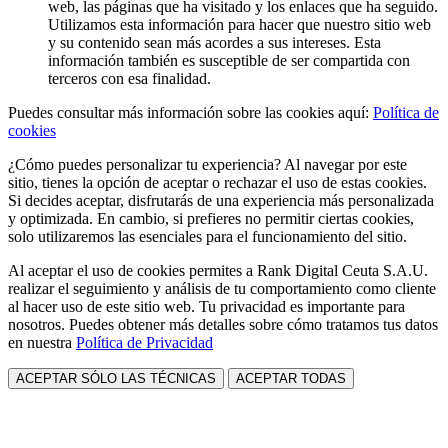
web, las páginas que ha visitado y los enlaces que ha seguido.
Utilizamos esta información para hacer que nuestro sitio web
y su contenido sean más acordes a sus intereses. Esta
información también es susceptible de ser compartida con
terceros con esa finalidad.
Puedes consultar más información sobre las cookies aquí:
Política de
cookies
¿Cómo puedes personalizar tu experiencia? Al navegar por este
sitio, tienes la opción de aceptar o rechazar el uso de estas cookies.
Si decides aceptar, disfrutarás de una experiencia más personalizada
y optimizada. En cambio, si prefieres no permitir ciertas cookies,
solo utilizaremos las esenciales para el funcionamiento del sitio.
Al aceptar el uso de cookies permites a Rank Digital Ceuta S.A.U.
realizar el seguimiento y análisis de tu comportamiento como cliente
al hacer uso de este sitio web. Tu privacidad es importante para
nosotros. Puedes obtener más detalles sobre cómo tratamos tus datos
en nuestra
Política de Privacidad
ACEPTAR SÓLO LAS TÉCNICAS
ACEPTAR TODAS