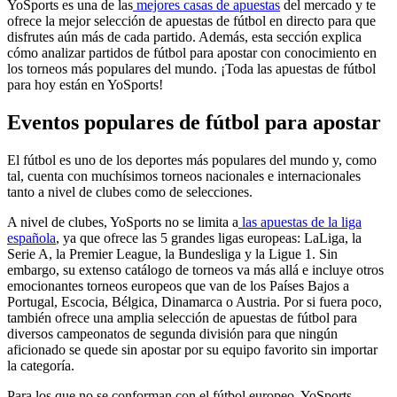
YoSports es una de las
mejores casas de apuestas
del mercado y te
ofrece la mejor selección de apuestas de fútbol en directo para que
disfrutes aún más de cada partido. Además, esta sección explica
cómo analizar partidos de fútbol para apostar con conocimiento en
los torneos más populares del mundo. ¡Toda las apuestas de fútbol
para hoy están en YoSports!
Eventos populares de fútbol para apostar
El fútbol es uno de los deportes más populares del mundo y, como
tal, cuenta con muchísimos torneos nacionales e internacionales
tanto a nivel de clubes como de selecciones.
A nivel de clubes, YoSports no se limita a
las apuestas de la liga
española
, ya que ofrece las 5 grandes ligas europeas: LaLiga, la
Serie A, la Premier League, la Bundesliga y la Ligue 1. Sin
embargo, su extenso catálogo de torneos va más allá e incluye otros
emocionantes torneos europeos que van de los Países Bajos a
Portugal, Escocia, Bélgica, Dinamarca o Austria. Por si fuera poco,
también ofrece una amplia selección de apuestas de fútbol para
diversos campeonatos de segunda división para que ningún
aficionado se quede sin apostar por su equipo favorito sin importar
la categoría.
Para los que no se conforman con el fútbol europeo, YoSports