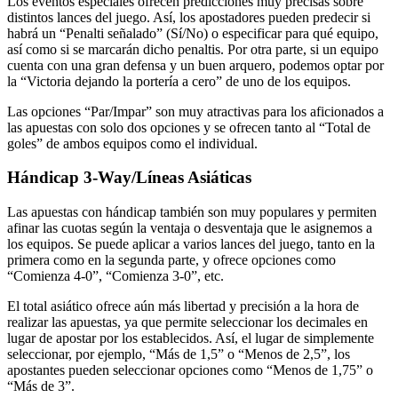
Los eventos especiales ofrecen predicciones muy precisas sobre
distintos lances del juego. Así, los apostadores pueden predecir si
habrá un “Penalti señalado” (Sí/No) o especificar para qué equipo,
así como si se marcarán dicho penaltis. Por otra parte, si un equipo
cuenta con una gran defensa y un buen arquero, podemos optar por
la “Victoria dejando la portería a cero” de uno de los equipos.
Las opciones “Par/Impar” son muy atractivas para los aficionados a
las apuestas con solo dos opciones y se ofrecen tanto al “Total de
goles” de ambos equipos como el individual.
Hándicap 3-Way/Líneas Asiáticas
Las apuestas con hándicap también son muy populares y permiten
afinar las cuotas según la ventaja o desventaja que le asignemos a
los equipos. Se puede aplicar a varios lances del juego, tanto en la
primera como en la segunda parte, y ofrece opciones como
“Comienza 4-0”, “Comienza 3-0”, etc.
El total asiático ofrece aún más libertad y precisión a la hora de
realizar las apuestas, ya que permite seleccionar los decimales en
lugar de apostar por los establecidos. Así, el lugar de simplemente
seleccionar, por ejemplo, “Más de 1,5” o “Menos de 2,5”, los
apostantes pueden seleccionar opciones como “Menos de 1,75” o
“Más de 3”.