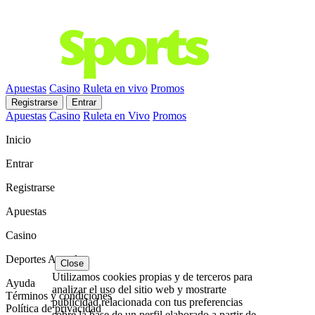
Apuestas
Casino
Ruleta en vivo
Promos
Registrarse
Entrar
Apuestas
Casino
Ruleta en Vivo
Promos
Inicio
Entrar
Registrarse
Apuestas
Casino
Deportes Actuales
Close
Utilizamos cookies propias y de terceros para
Ayuda
analizar el uso del sitio web y mostrarte
Términos y condiciones
publicidad relacionada con tus preferencias
Política de privacidad
sobre la base de un perfil elaborado a partir de