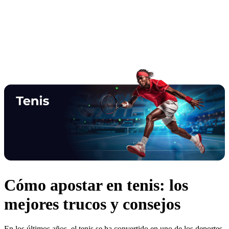
Cómo apostar en tenis: los
mejores trucos y consejos
En los últimos años, el tenis se ha convertido en uno de los deportes