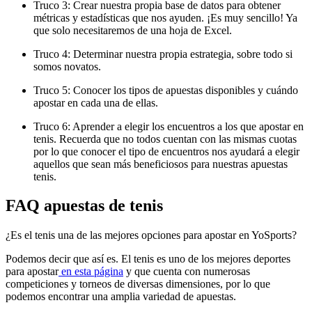
Truco 3: Crear nuestra propia base de datos para obtener
métricas y estadísticas que nos ayuden. ¡Es muy sencillo! Ya
que solo necesitaremos de una hoja de Excel.
Truco 4: Determinar nuestra propia estrategia, sobre todo si
somos novatos.
Truco 5: Conocer los tipos de apuestas disponibles y cuándo
apostar en cada una de ellas.
Truco 6: Aprender a elegir los encuentros a los que apostar en
tenis. Recuerda que no todos cuentan con las mismas cuotas
por lo que conocer el tipo de encuentros nos ayudará a elegir
aquellos que sean más beneficiosos para nuestras apuestas
tenis.
FAQ apuestas de tenis
¿Es el tenis una de las mejores opciones para apostar en YoSports?
Podemos decir que así es. El tenis es uno de los mejores deportes
para apostar
en esta página
y que cuenta con numerosas
competiciones y torneos de diversas dimensiones, por lo que
podemos encontrar una amplia variedad de apuestas.