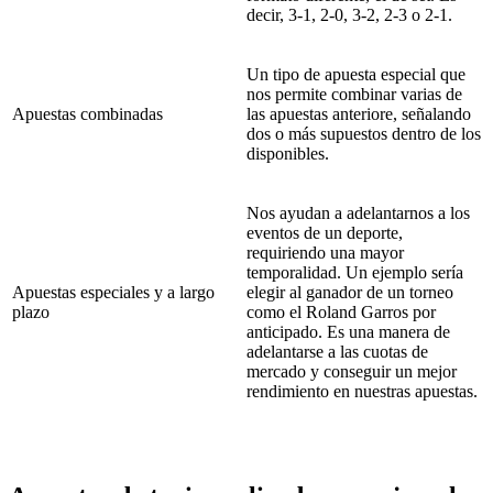
decir, 3-1, 2-0, 3-2, 2-3 o 2-1.
Un tipo de apuesta especial que
nos permite combinar varias de
Apuestas combinadas
las apuestas anteriore, señalando
dos o más supuestos dentro de los
disponibles.
Nos ayudan a adelantarnos a los
eventos de un deporte,
requiriendo una mayor
temporalidad. Un ejemplo sería
Apuestas especiales y a largo
elegir al ganador de un torneo
plazo
como el Roland Garros por
anticipado. Es una manera de
adelantarse a las cuotas de
mercado y conseguir un mejor
rendimiento en nuestras apuestas.