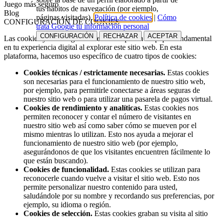
Juego más seguro
tus hábitos de navegación (por ejemplo,
Blog
páginas visitadas).
Política de cookies
|
Cómo
CONFIGURACIÓN DE COOKIES
trata Google tu información personal
CONFIGURACIÓN
RECHAZAR
ACEPTAR
Las cookies y tecnologías afines desempeñan un papel fundamental
en tu experiencia digital al explorar este sitio web. En esta
plataforma, hacemos uso específico de cuatro tipos de cookies:
Cookies técnicas / estrictamente necesarias.
Estas cookies
son necesarias para el funcionamiento de nuestro sitio web,
por ejemplo, para permitirle conectarse a áreas seguras de
nuestro sitio web o para utilizar una pasarela de pagos virtual.
Cookies de rendimiento y analíticas.
Estas cookies nos
permiten reconocer y contar el número de visitantes en
nuestro sitio web así como saber cómo se mueven por el
mismo mientras lo utilizan. Esto nos ayuda a mejorar el
funcionamiento de nuestro sitio web (por ejemplo,
asegurándonos de que los visitantes encuentren fácilmente lo
que están buscando).
Cookies de funcionalidad.
Estas cookies se utilizan para
reconocerle cuando vuelve a visitar el sitio web. Esto nos
permite personalizar nuestro contenido para usted,
saludándole por su nombre y recordando sus preferencias, por
ejemplo, su idioma o región.
Cookies de selección.
Estas cookies graban su visita al sitio