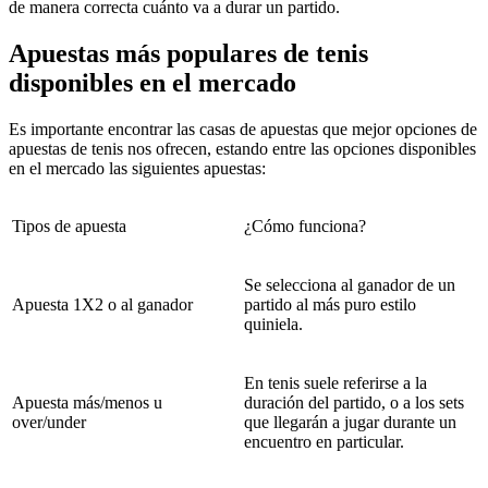
de manera correcta cuánto va a durar un partido.
Apuestas más populares de tenis
disponibles en el mercado
Es importante encontrar las casas de apuestas que mejor opciones de
apuestas de tenis nos ofrecen, estando entre las opciones disponibles
en el mercado las siguientes apuestas:
Tipos de apuesta
¿Cómo funciona?
Se selecciona al ganador de un
Apuesta 1X2 o al ganador
partido al más puro estilo
quiniela.
En tenis suele referirse a la
Apuesta más/menos u
duración del partido, o a los sets
over/under
que llegarán a jugar durante un
encuentro en particular.