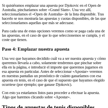
Si quisiéramos emplazar una apuesta por Djokovic en el Open de
Australia, pincharíamos sobre «Grand Slam». Una vez allí,
seleccionaríamos el «Open de Australia» de la lista disponible. Tras
hacerlo se nos mostraría las apuestas y cuotas disponibles, de las que
seleccionaríamos aquellas que más se adecuase.
Para cada una de estas opciones veremos como se paga cada una de
las apuestas, en el caso de que lo que seleccionemos se cumpla, y el
coste que tienen.
Paso 4: Emplazar nuestra apuesta
Una vez que hayamos decidido cuál va a ser nuestra apuesta y cómo
queremos llevaría a cabo, solamente tendremos que pinchar sobre
ella en la página, e introducir el importe que queremos jugarnos en
esa apuesta en particular. Antes de seleccionar «Apostar» veremos
en nuestras pantallas un pronóstico de cuánto ganaríamos con esa
apuesta en tenis, en el caso de que el supuesto que hayamos elegido
ocurriese (por ejemplo; que ganase Djokovic).
Con esto ya estaríamos listos para proceder a efectuar la apuesta.
Algo que haremos clicando sobre «Apostar».
Tipos de apuestas de tenis disponibles