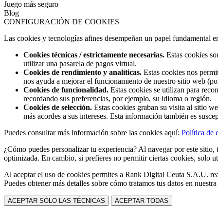
Juego más seguro
Blog
CONFIGURACIÓN DE COOKIES
Las cookies y tecnologías afines desempeñan un papel fundamental en t
Cookies técnicas / estrictamente necesarias.
Estas cookies son
utilizar una pasarela de pagos virtual.
Cookies de rendimiento y analíticas.
Estas cookies nos permit
nos ayuda a mejorar el funcionamiento de nuestro sitio web (po
Cookies de funcionalidad.
Estas cookies se utilizan para reco
recordando sus preferencias, por ejemplo, su idioma o región.
Cookies de selección.
Estas cookies graban su visita al sitio w
más acordes a sus intereses. Esta información también es suscep
Puedes consultar más información sobre las cookies aquí:
Política de 
¿Cómo puedes personalizar tu experiencia? Al navegar por este sitio, t
optimizada. En cambio, si prefieres no permitir ciertas cookies, solo ut
Al aceptar el uso de cookies permites a Rank Digital Ceuta S.A.U. rea
Puedes obtener más detalles sobre cómo tratamos tus datos en nuestr
ACEPTAR SÓLO LAS TÉCNICAS
ACEPTAR TODAS