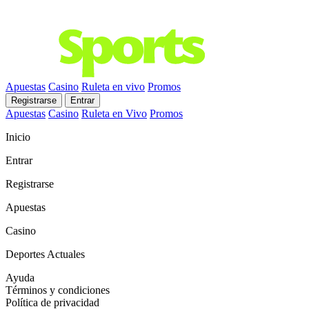
Apuestas
Casino
Ruleta en vivo
Promos
Registrarse
Entrar
Apuestas
Casino
Ruleta en Vivo
Promos
Inicio
Entrar
Registrarse
Apuestas
Casino
Deportes Actuales
Ayuda
Términos y condiciones
Política de privacidad