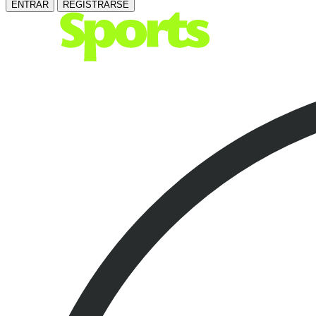
ENTRAR
REGISTRARSE