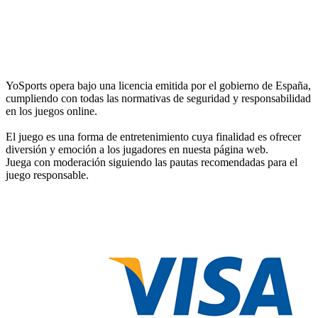
YoSports opera bajo una licencia emitida por el gobierno de España,
cumpliendo con todas las normativas de seguridad y responsabilidad
en los juegos online.
El juego es una forma de entretenimiento cuya finalidad es ofrecer
diversión y emoción a los jugadores en nuesta página web.
Juega con moderación siguiendo las pautas recomendadas para el
juego responsable.