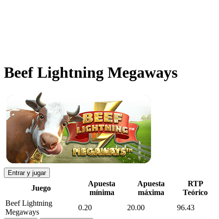
Beef Lightning Megaways
Entrar y jugar
Apuesta
Apuesta
RTP
Juego
mínima
máxima
Teórico
Beef Lightning
0.20
20.00
96.43
Megaways