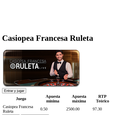
Casiopea Francesa Ruleta
Entrar y jugar
Apuesta
Apuesta
RTP
Juego
mínima
máxima
Teórico
Casiopea Francesa
0.50
2500.00
97.30
Ruleta