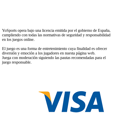
YoSports opera bajo una licencia emitida por el gobierno de España,
cumpliendo con todas las normativas de seguridad y responsabilidad
en los juegos online.
El juego es una forma de entretenimiento cuya finalidad es ofrecer
diversión y emoción a los jugadores en nuesta página web.
Juega con moderación siguiendo las pautas recomendadas para el
juego responsable.