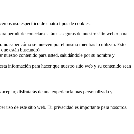
acemos uso específico de cuatro tipos de cookies:
ra permitirle conectarse a áreas seguras de nuestro sitio web o para
 como saber cómo se mueven por el mismo mientras lo utilizan. Esto
o que están buscando).
zar nuestro contenido para usted, saludándole por su nombre y
s esta información para hacer que nuestro sitio web y su contenido sean
s aceptar, disfrutarás de una experiencia más personalizada y
er uso de este sitio web. Tu privacidad es importante para nosotros.