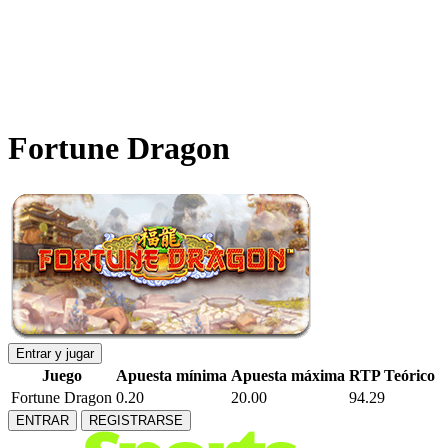
Fortune Dragon
Entrar y jugar
Juego
Apuesta mínima
Apuesta máxima
RTP Teórico
Fortune Dragon
0.20
20.00
94.29
ENTRAR
REGISTRARSE