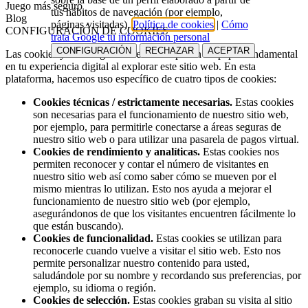
Juego más seguro
tus hábitos de navegación (por ejemplo,
Blog
páginas visitadas).
Política de cookies
|
Cómo
CONFIGURACIÓN DE COOKIES
trata Google tu información personal
CONFIGURACIÓN
RECHAZAR
ACEPTAR
Las cookies y tecnologías afines desempeñan un papel fundamental
en tu experiencia digital al explorar este sitio web. En esta
plataforma, hacemos uso específico de cuatro tipos de cookies:
Cookies técnicas / estrictamente necesarias.
Estas cookies
son necesarias para el funcionamiento de nuestro sitio web,
por ejemplo, para permitirle conectarse a áreas seguras de
nuestro sitio web o para utilizar una pasarela de pagos virtual.
Cookies de rendimiento y analíticas.
Estas cookies nos
permiten reconocer y contar el número de visitantes en
nuestro sitio web así como saber cómo se mueven por el
mismo mientras lo utilizan. Esto nos ayuda a mejorar el
funcionamiento de nuestro sitio web (por ejemplo,
asegurándonos de que los visitantes encuentren fácilmente lo
que están buscando).
Cookies de funcionalidad.
Estas cookies se utilizan para
reconocerle cuando vuelve a visitar el sitio web. Esto nos
permite personalizar nuestro contenido para usted,
saludándole por su nombre y recordando sus preferencias, por
ejemplo, su idioma o región.
Cookies de selección.
Estas cookies graban su visita al sitio