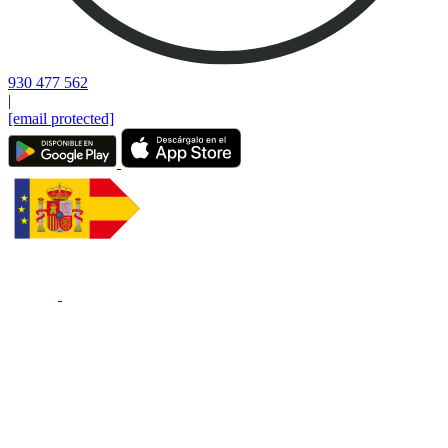
930 477 562
|
[email protected]