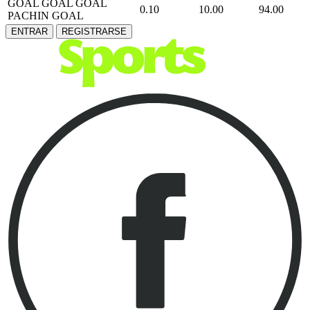
GOAL GOAL GOAL
0.10
10.00
94.00
PACHIN GOAL
ENTRAR
REGISTRARSE