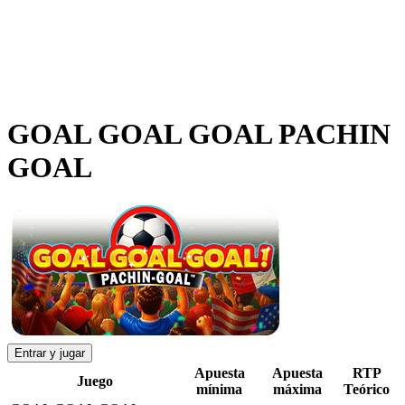
GOAL GOAL GOAL PACHIN
GOAL
Entrar y jugar
Apuesta
Apuesta
RTP
Juego
mínima
máxima
Teórico