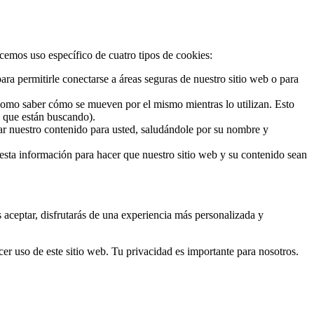
acemos uso específico de cuatro tipos de cookies:
ra permitirle conectarse a áreas seguras de nuestro sitio web o para
 como saber cómo se mueven por el mismo mientras lo utilizan. Esto
o que están buscando).
zar nuestro contenido para usted, saludándole por su nombre y
s esta información para hacer que nuestro sitio web y su contenido sean
s aceptar, disfrutarás de una experiencia más personalizada y
er uso de este sitio web. Tu privacidad es importante para nosotros.