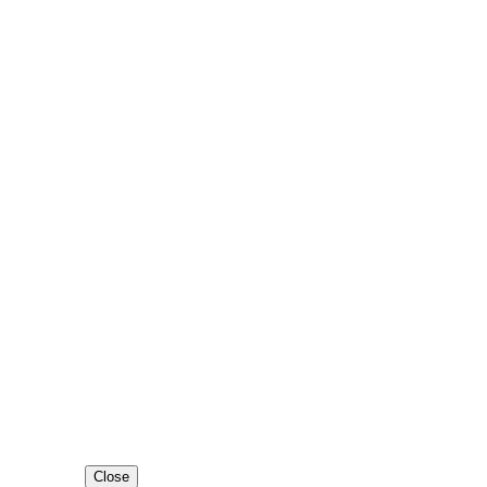
Close