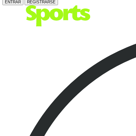
ENTRAR
REGISTRARSE