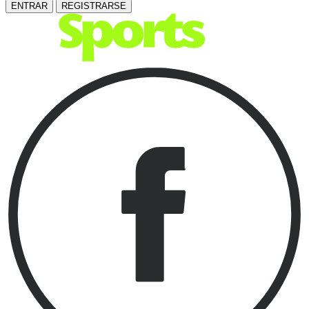
ENTRAR
REGISTRARSE