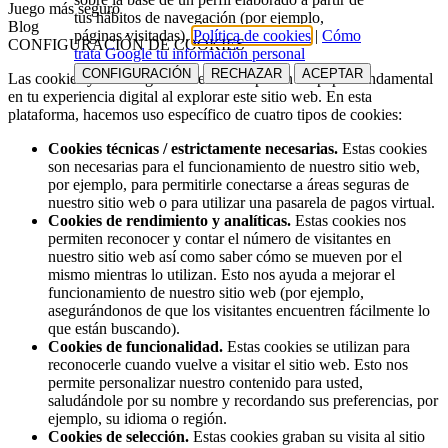
Juego más seguro
tus hábitos de navegación (por ejemplo,
Blog
páginas visitadas).
Política de cookies
|
Cómo
CONFIGURACIÓN DE COOKIES
trata Google tu información personal
CONFIGURACIÓN
RECHAZAR
ACEPTAR
Las cookies y tecnologías afines desempeñan un papel fundamental
en tu experiencia digital al explorar este sitio web. En esta
plataforma, hacemos uso específico de cuatro tipos de cookies:
Cookies técnicas / estrictamente necesarias.
Estas cookies
son necesarias para el funcionamiento de nuestro sitio web,
por ejemplo, para permitirle conectarse a áreas seguras de
nuestro sitio web o para utilizar una pasarela de pagos virtual.
Cookies de rendimiento y analíticas.
Estas cookies nos
permiten reconocer y contar el número de visitantes en
nuestro sitio web así como saber cómo se mueven por el
mismo mientras lo utilizan. Esto nos ayuda a mejorar el
funcionamiento de nuestro sitio web (por ejemplo,
asegurándonos de que los visitantes encuentren fácilmente lo
que están buscando).
Cookies de funcionalidad.
Estas cookies se utilizan para
reconocerle cuando vuelve a visitar el sitio web. Esto nos
permite personalizar nuestro contenido para usted,
saludándole por su nombre y recordando sus preferencias, por
ejemplo, su idioma o región.
Cookies de selección.
Estas cookies graban su visita al sitio