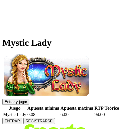
Mystic Lady
Entrar y jugar
Juego
Apuesta mínima
Apuesta máxima
RTP Teórico
Mystic Lady
0.08
6.00
94.00
ENTRAR
REGISTRARSE