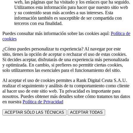
web, las páginas que ha visitado y los enlaces que ha seguido.
Utilizamos esta información para hacer que nuestro sitio web
y su contenido sean más acordes a sus intereses. Esta
información también es susceptible de ser compartida con
terceros con esa finalidad.
Puedes consultar más información sobre las cookies aquí:
Política de
cookies
¿Cómo puedes personalizar tu experiencia? Al navegar por este
sitio, tienes la opción de aceptar o rechazar el uso de estas cookies.
Si decides aceptar, disfrutarás de una experiencia más personalizada
y optimizada. En cambio, si prefieres no permitir ciertas cookies,
solo utilizaremos las esenciales para el funcionamiento del sitio.
Al aceptar el uso de cookies permites a Rank Digital Ceuta S.A.U.
realizar el seguimiento y análisis de tu comportamiento como cliente
al hacer uso de este sitio web. Tu privacidad es importante para
nosotros. Puedes obtener más detalles sobre cómo tratamos tus datos
en nuestra
Política de Privacidad
ACEPTAR SÓLO LAS TÉCNICAS
ACEPTAR TODAS