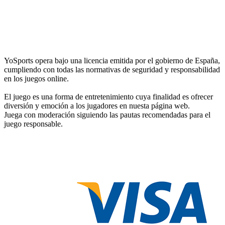
YoSports opera bajo una licencia emitida por el gobierno de España,
cumpliendo con todas las normativas de seguridad y responsabilidad
en los juegos online.
El juego es una forma de entretenimiento cuya finalidad es ofrecer
diversión y emoción a los jugadores en nuesta página web.
Juega con moderación siguiendo las pautas recomendadas para el
juego responsable.