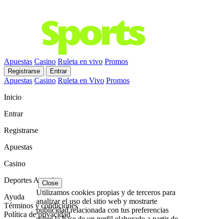
Apuestas
Casino
Ruleta en vivo
Promos
Registrarse
Entrar
Apuestas
Casino
Ruleta en Vivo
Promos
Inicio
Entrar
Registrarse
Apuestas
Casino
Deportes Actuales
Close
Utilizamos cookies propias y de terceros para
Ayuda
analizar el uso del sitio web y mostrarte
Términos y condiciones
publicidad relacionada con tus preferencias
Política de privacidad
sobre la base de un perfil elaborado a partir de