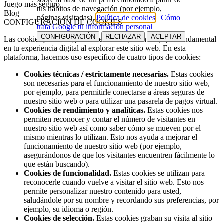
Juego más seguro
tus hábitos de navegación (por ejemplo,
Blog
páginas visitadas).
Política de cookies
|
Cómo
CONFIGURACIÓN DE COOKIES
trata Google tu información personal
CONFIGURACIÓN
RECHAZAR
ACEPTAR
Las cookies y tecnologías afines desempeñan un papel fundamental
en tu experiencia digital al explorar este sitio web. En esta
plataforma, hacemos uso específico de cuatro tipos de cookies:
Cookies técnicas / estrictamente necesarias.
Estas cookies
son necesarias para el funcionamiento de nuestro sitio web,
por ejemplo, para permitirle conectarse a áreas seguras de
nuestro sitio web o para utilizar una pasarela de pagos virtual.
Cookies de rendimiento y analíticas.
Estas cookies nos
permiten reconocer y contar el número de visitantes en
nuestro sitio web así como saber cómo se mueven por el
mismo mientras lo utilizan. Esto nos ayuda a mejorar el
funcionamiento de nuestro sitio web (por ejemplo,
asegurándonos de que los visitantes encuentren fácilmente lo
que están buscando).
Cookies de funcionalidad.
Estas cookies se utilizan para
reconocerle cuando vuelve a visitar el sitio web. Esto nos
permite personalizar nuestro contenido para usted,
saludándole por su nombre y recordando sus preferencias, por
ejemplo, su idioma o región.
Cookies de selección.
Estas cookies graban su visita al sitio