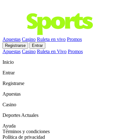
Apuestas
Casino
Ruleta en vivo
Promos
Registrarse
Entrar
Apuestas
Casino
Ruleta en Vivo
Promos
Inicio
Entrar
Registrarse
Apuestas
Casino
Deportes Actuales
Ayuda
Términos y condiciones
Política de privacidad