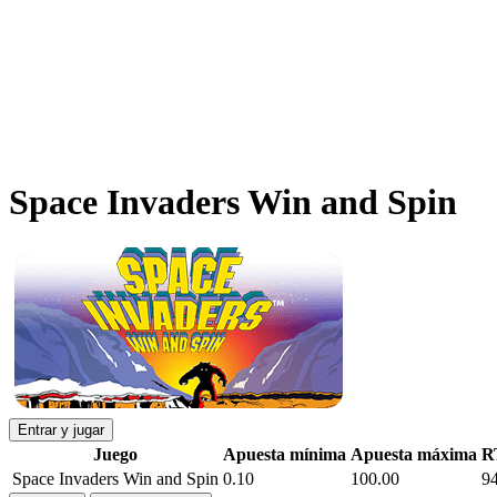
Space Invaders Win and Spin
Entrar y jugar
Juego
Apuesta mínima
Apuesta máxima
R
Space Invaders Win and Spin
0.10
100.00
9