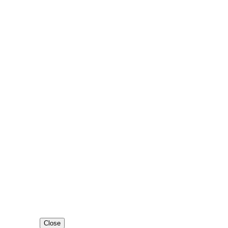
Close