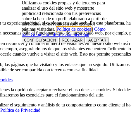
Utilizamos cookies propias y de terceros para
analizar el uso del sitio web y mostrarte
publicidad relacionada con tus preferencias
sobre la base de un perfil elaborado a partir de
u experiencia digital al explorar este sitio web. En esta plataforma, h
tus hábitos de navegación (por ejemplo,
páginas visitadas).
Política de cookies
|
Cómo
 necesarias para el funcionamiento de nuestro sitio web, por ejemplo, pa
trata Google tu información personal
CONFIGURACIÓN
RECHAZAR
ACEPTAR
en reconocer y contar el número de visitantes en nuestro sitio web así
r ejemplo, asegurándonos de que los visitantes encuentren fácilmente l
nocerle cuando vuelve a visitar el sitio web. Esto nos permite personali
eb, las páginas que ha visitado y los enlaces que ha seguido. Utilizamo
tible de ser compartida con terceros con esa finalidad.
cookies
ienes la opción de aceptar o rechazar el uso de estas cookies. Si decide
ilizaremos las esenciales para el funcionamiento del sitio.
lizar el seguimiento y análisis de tu comportamiento como cliente al hac
a
Política de Privacidad