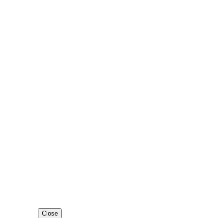
Close