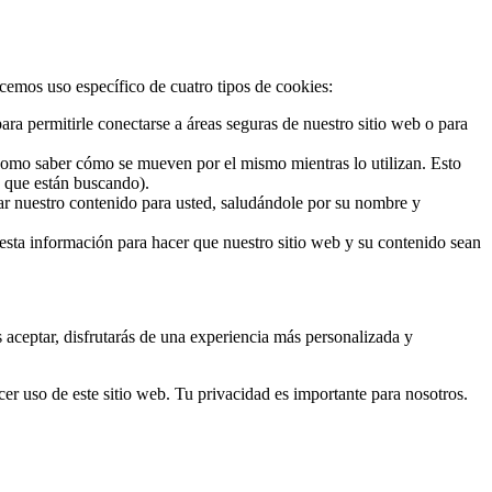
acemos uso específico de cuatro tipos de cookies:
ra permitirle conectarse a áreas seguras de nuestro sitio web o para
 como saber cómo se mueven por el mismo mientras lo utilizan. Esto
o que están buscando).
zar nuestro contenido para usted, saludándole por su nombre y
s esta información para hacer que nuestro sitio web y su contenido sean
s aceptar, disfrutarás de una experiencia más personalizada y
er uso de este sitio web. Tu privacidad es importante para nosotros.