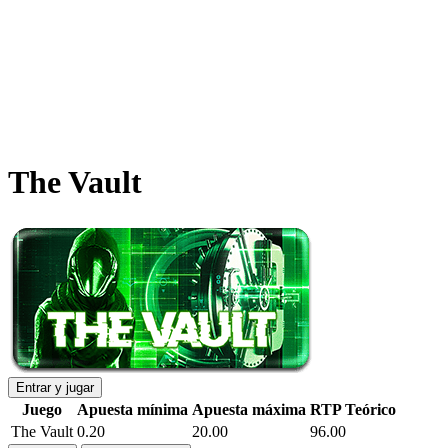
The Vault
Entrar y jugar
Juego
Apuesta mínima
Apuesta máxima
RTP Teórico
The Vault
0.20
20.00
96.00