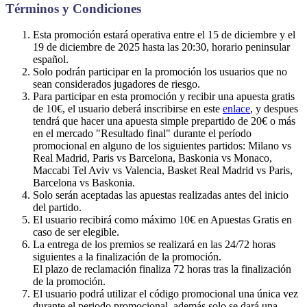
Términos y Condiciones
Esta promoción estará operativa entre el 15 de diciembre y el
19 de diciembre de 2025 hasta las 20:30, horario peninsular
español.
Solo podrán participar en la promoción los usuarios que no
sean considerados jugadores de riesgo.
Para participar en esta promoción y recibir una apuesta gratis
de 10€, el usuario deberá inscribirse en este
enlace
, y despues
tendrá que hacer una apuesta simple prepartido de 20€ o más
en el mercado "Resultado final" durante el período
promocional en alguno de los siguientes partidos: Milano vs
Real Madrid, Paris vs Barcelona, Baskonia vs Monaco,
Maccabi Tel Aviv vs Valencia, Basket Real Madrid vs Paris,
Barcelona vs Baskonia.
Solo serán aceptadas las apuestas realizadas antes del inicio
del partido.
El usuario recibirá como máximo 10€ en Apuestas Gratis en
caso de ser elegible.
La entrega de los premios se realizará en las 24/72 horas
siguientes a la finalización de la promoción.
El plazo de reclamación finaliza 72 horas tras la finalización
de la promoción.
El usuario podrá utilizar el código promocional una única vez
durante el periodo promocional, además solo se dará una