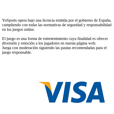
YoSports opera bajo una licencia emitida por el gobierno de España,
cumpliendo con todas las normativas de seguridad y responsabilidad
en los juegos online.
El juego es una forma de entretenimiento cuya finalidad es ofrecer
diversión y emoción a los jugadores en nuesta página web.
Juega con moderación siguiendo las pautas recomendadas para el
juego responsable.