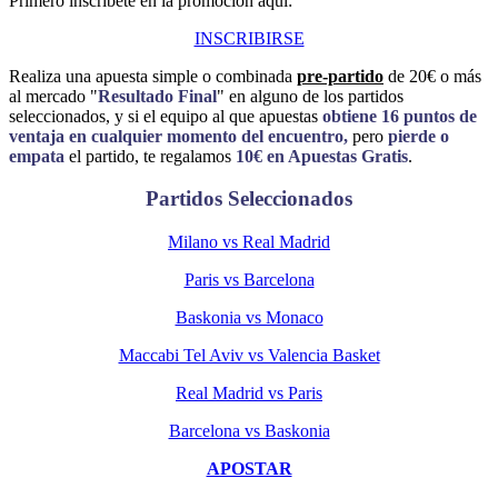
Primero inscríbete en la promoción aquí:
INSCRIBIRSE
Realiza una apuesta simple o combinada
pre-partido
de 20€ o más
al mercado "
Resultado Final
" en alguno de los partidos
seleccionados, y si el equipo al que apuestas
obtiene 16 puntos de
ventaja en cualquier momento del encuentro,
pero
pierde o
empata
el partido, te regalamos
10€ en Apuestas Gratis
.
Partidos Seleccionados
Milano vs Real Madrid
Paris vs Barcelona
Baskonia vs Monaco
Maccabi Tel Aviv vs Valencia Basket
Real Madrid vs Paris
Barcelona vs Baskonia
APOSTAR