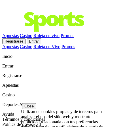
Apuestas
Casino
Ruleta en vivo
Promos
Registrarse
Entrar
Apuestas
Casino
Ruleta en Vivo
Promos
Inicio
Entrar
Registrarse
Apuestas
Casino
Deportes Actuales
Close
Utilizamos cookies propias y de terceros para
Ayuda
analizar el uso del sitio web y mostrarte
Términos y condiciones
publicidad relacionada con tus preferencias
Política de privacidad
sobre la base de un perfil elaborado a partir de