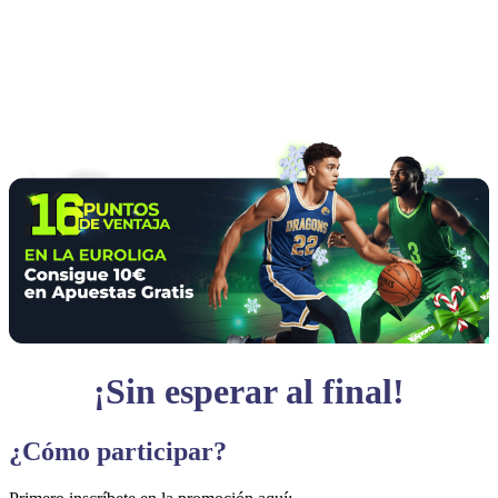
¡Sin esperar al final!
¿Cómo participar?