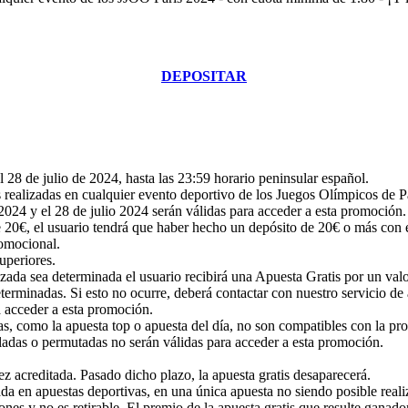
DEPOSITAR
l 28 de julio de 2024, hasta las 23:59 horario peninsular español.
s realizadas en cualquier evento deportivo de los Juegos Olímpicos de 
 2024 y el 28 de julio 2024 serán válidas para acceder a esta promoción
 de 20€, el usuario tendrá que haber hecho un depósito de 20€ o más con
romocional.
uperiores.
izada sea determinada el usuario recibirá una Apuesta Gratis por un val
terminadas. Si esto no ocurre, deberá contactar con nuestro servicio de a
a acceder a esta promoción.
as, como la apuesta top o apuesta del día, no son compatibles con la p
nuladas o permutadas no serán válidas para acceder a esta promoción.
vez acreditada. Pasado dicho plazo, la apuesta gratis desaparecerá.
lizada en apuestas deportivas, en una única apuesta no siendo posible re
nes y no es retirable. El premio de la apuesta gratis que resulte ganador