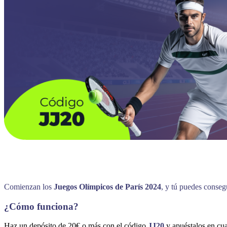
Comienzan los
Juegos Olímpicos de París 2024
, y tú puedes conse
¿Cómo funciona?
Haz un depósito de 20€ o más con el código
JJ20
y apuéstalos en cu