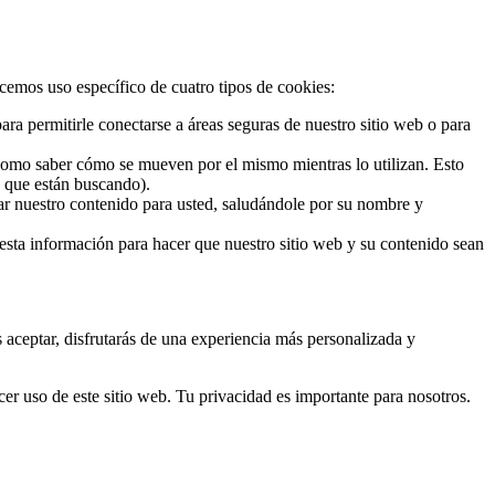
acemos uso específico de cuatro tipos de cookies:
ra permitirle conectarse a áreas seguras de nuestro sitio web o para
 como saber cómo se mueven por el mismo mientras lo utilizan. Esto
o que están buscando).
zar nuestro contenido para usted, saludándole por su nombre y
s esta información para hacer que nuestro sitio web y su contenido sean
s aceptar, disfrutarás de una experiencia más personalizada y
er uso de este sitio web. Tu privacidad es importante para nosotros.