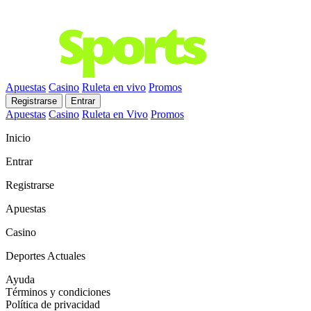
Apuestas
Casino
Ruleta en vivo
Promos
Registrarse
Entrar
Apuestas
Casino
Ruleta en Vivo
Promos
Inicio
Entrar
Registrarse
Apuestas
Casino
Deportes Actuales
Ayuda
Términos y condiciones
Política de privacidad