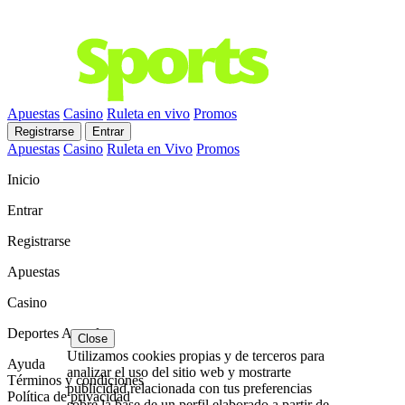
Apuestas
Casino
Ruleta en vivo
Promos
Registrarse
Entrar
Apuestas
Casino
Ruleta en Vivo
Promos
Inicio
Entrar
Registrarse
Apuestas
Casino
Deportes Actuales
Close
Utilizamos cookies propias y de terceros para
Ayuda
analizar el uso del sitio web y mostrarte
Términos y condiciones
publicidad relacionada con tus preferencias
Política de privacidad
sobre la base de un perfil elaborado a partir de