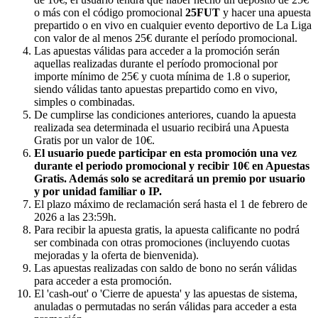
o más con el código promocional
25FUT
y hacer una apuesta
prepartido o en vivo en cualquier evento deportivo de La Liga
con valor de al menos 25€ durante el período promocional.
Las apuestas válidas para acceder a la promoción serán
aquellas realizadas durante el período promocional por
importe mínimo de 25€ y cuota mínima de 1.8 o superior,
siendo válidas tanto apuestas prepartido como en vivo,
simples o combinadas.
De cumplirse las condiciones anteriores, cuando la apuesta
realizada sea determinada el usuario recibirá una Apuesta
Gratis por un valor de 10€.
El usuario puede participar en esta promoción una vez
durante el periodo promocional y recibir 10€ en Apuestas
Gratis. Además solo se acreditará un premio por usuario
y por unidad familiar o IP.
El plazo máximo de reclamación será hasta el 1 de febrero de
2026 a las 23:59h.
Para recibir la apuesta gratis, la apuesta calificante no podrá
ser combinada con otras promociones (incluyendo cuotas
mejoradas y la oferta de bienvenida).
Las apuestas realizadas con saldo de bono no serán válidas
para acceder a esta promoción.
El 'cash-out' o 'Cierre de apuesta' y las apuestas de sistema,
anuladas o permutadas no serán válidas para acceder a esta