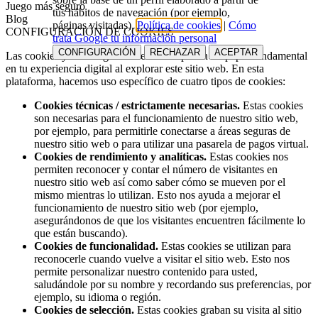
Juego más seguro
tus hábitos de navegación (por ejemplo,
Blog
páginas visitadas).
Política de cookies
|
Cómo
CONFIGURACIÓN DE COOKIES
trata Google tu información personal
CONFIGURACIÓN
RECHAZAR
ACEPTAR
Las cookies y tecnologías afines desempeñan un papel fundamental
en tu experiencia digital al explorar este sitio web. En esta
plataforma, hacemos uso específico de cuatro tipos de cookies:
Cookies técnicas / estrictamente necesarias.
Estas cookies
son necesarias para el funcionamiento de nuestro sitio web,
por ejemplo, para permitirle conectarse a áreas seguras de
nuestro sitio web o para utilizar una pasarela de pagos virtual.
Cookies de rendimiento y analíticas.
Estas cookies nos
permiten reconocer y contar el número de visitantes en
nuestro sitio web así como saber cómo se mueven por el
mismo mientras lo utilizan. Esto nos ayuda a mejorar el
funcionamiento de nuestro sitio web (por ejemplo,
asegurándonos de que los visitantes encuentren fácilmente lo
que están buscando).
Cookies de funcionalidad.
Estas cookies se utilizan para
reconocerle cuando vuelve a visitar el sitio web. Esto nos
permite personalizar nuestro contenido para usted,
saludándole por su nombre y recordando sus preferencias, por
ejemplo, su idioma o región.
Cookies de selección.
Estas cookies graban su visita al sitio