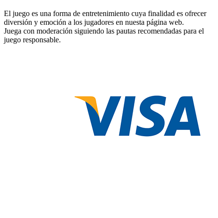
El juego es una forma de entretenimiento cuya finalidad es ofrecer
diversión y emoción a los jugadores en nuesta página web.
Juega con moderación siguiendo las pautas recomendadas para el
juego responsable.