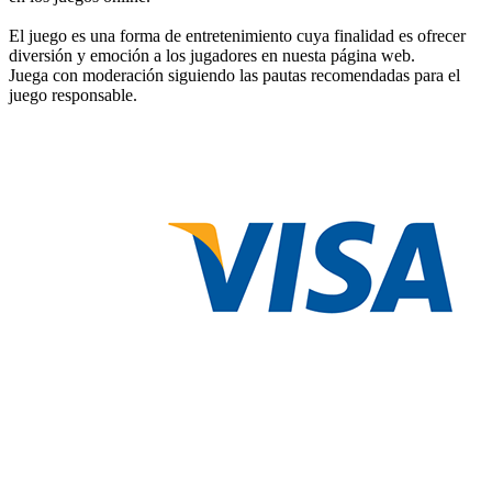
El juego es una forma de entretenimiento cuya finalidad es ofrecer
diversión y emoción a los jugadores en nuesta página web.
Juega con moderación siguiendo las pautas recomendadas para el
juego responsable.