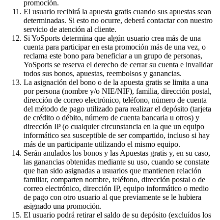
promoción.
El usuario recibirá la apuesta gratis cuando sus apuestas sean
determinadas. Si esto no ocurre, deberá contactar con nuestro
servicio de atención al cliente.
Si YoSports determina que algún usuario crea más de una
cuenta para participar en esta promoción más de una vez, o
reclama este bono para beneficiar a un grupo de personas,
YoSports se reserva el derecho de cerrar su cuenta e invalidar
todos sus bonos, apuestas, reembolsos y ganancias.
La asignación del bono o de la apuesta gratis se limita a una
por persona (nombre y/o NIE/NIF), familia, dirección postal,
dirección de correo electrónico, teléfono, número de cuenta
del método de pago utilizado para realizar el depósito (tarjeta
de crédito o débito, número de cuenta bancaria u otros) y
dirección IP (o cualquier circunstancia en la que un equipo
informático sea susceptible de ser compartido, incluso si hay
más de un participante utilizando el mismo equipo.
Serán anulados los bonos y las Apuestas gratis y, en su caso,
las ganancias obtenidas mediante su uso, cuando se constate
que han sido asignadas a usuarios que mantienen relación
familiar, comparten nombre, teléfono, dirección postal o de
correo electrónico, dirección IP, equipo informático o medio
de pago con otro usuario al que previamente se le hubiera
asignado una promoción.
El usuario podrá retirar el saldo de su depósito (excluídos los