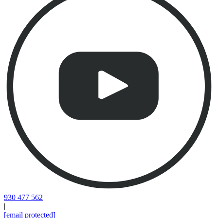
930 477 562
|
[email protected]