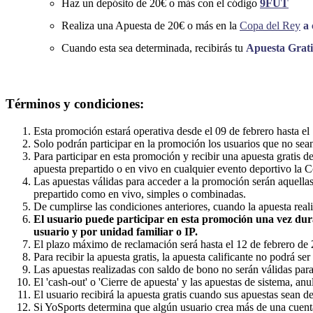
Haz un depósito de 20€ o más con el código
9FUT
Realiza una Apuesta de 20€ o más en la
Copa del Rey
a 
Cuando esta sea determinada, recibirás tu
Apuesta Gratis
Términos y condiciones:
Esta promoción estará operativa desde el 09 de febrero hasta el
Solo podrán participar en la promoción los usuarios que no sea
Para participar en esta promoción y recibir una apuesta gratis 
apuesta prepartido o en vivo en cualquier evento deportivo la 
Las apuestas válidas para acceder a la promoción serán aquella
prepartido como en vivo, simples o combinadas.
De cumplirse las condiciones anteriores, cuando la apuesta real
El usuario puede participar en esta promoción una vez dura
usuario y por unidad familiar o IP.
El plazo máximo de reclamación será hasta el 12 de febrero de 
Para recibir la apuesta gratis, la apuesta calificante no podrá 
Las apuestas realizadas con saldo de bono no serán válidas par
El 'cash-out' o 'Cierre de apuesta' y las apuestas de sistema, a
El usuario recibirá la apuesta gratis cuando sus apuestas sean de
Si YoSports determina que algún usuario crea más de una cuenta