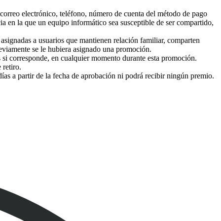
e correo electrónico, teléfono, número de cuenta del método de pago
ncia en la que un equipo informático sea susceptible de ser compartido,
 asignadas a usuarios que mantienen relación familiar, comparten
previamente se le hubiera asignado una promoción.
ias si corresponde, en cualquier momento durante esta promoción.
 retiro.
ías a partir de la fecha de aprobación ni podrá recibir ningún premio.