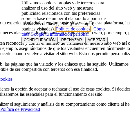
Utilizamos cookies propias y de terceros para
analizar el uso del sitio web y mostrarte
publicidad relacionada con tus preferencias
sobre la base de un perfil elaborado a partir de
u experiencia digital al explorar este sitio web. En esta plataforma, h
tus hábitos de navegación (por ejemplo,
páginas visitadas).
Política de cookies
|
Cómo
 necesarias para el funcionamiento de nuestro sitio web, por ejemplo, pa
trata Google tu información personal
CONFIGURACIÓN
RECHAZAR
ACEPTAR
en reconocer y contar el número de visitantes en nuestro sitio web así
r ejemplo, asegurándonos de que los visitantes encuentren fácilmente l
nocerle cuando vuelve a visitar el sitio web. Esto nos permite personali
eb, las páginas que ha visitado y los enlaces que ha seguido. Utilizamo
tible de ser compartida con terceros con esa finalidad.
cookies
ienes la opción de aceptar o rechazar el uso de estas cookies. Si decide
ilizaremos las esenciales para el funcionamiento del sitio.
lizar el seguimiento y análisis de tu comportamiento como cliente al hac
a
Política de Privacidad