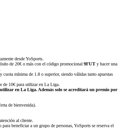
ctamente desde YoSports.
depósito de 20€ o más con el código promocional
9FUT
y hacer una
.
 cuota mínima de 1.8 o superior, siendo válidas tanto apuestas
r de 10€ para utilizar en La Liga.
utilizar en La Liga. Además solo se acreditará un premio por
ferta de bienvenida).
tención al cliente.
 para beneficiar a un grupo de personas, YoSports se reserva el