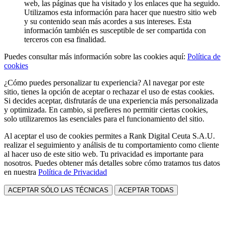
web, las páginas que ha visitado y los enlaces que ha seguido.
Utilizamos esta información para hacer que nuestro sitio web
y su contenido sean más acordes a sus intereses. Esta
información también es susceptible de ser compartida con
terceros con esa finalidad.
Puedes consultar más información sobre las cookies aquí:
Política de
cookies
¿Cómo puedes personalizar tu experiencia? Al navegar por este
sitio, tienes la opción de aceptar o rechazar el uso de estas cookies.
Si decides aceptar, disfrutarás de una experiencia más personalizada
y optimizada. En cambio, si prefieres no permitir ciertas cookies,
solo utilizaremos las esenciales para el funcionamiento del sitio.
Al aceptar el uso de cookies permites a Rank Digital Ceuta S.A.U.
realizar el seguimiento y análisis de tu comportamiento como cliente
al hacer uso de este sitio web. Tu privacidad es importante para
nosotros. Puedes obtener más detalles sobre cómo tratamos tus datos
en nuestra
Política de Privacidad
ACEPTAR SÓLO LAS TÉCNICAS
ACEPTAR TODAS