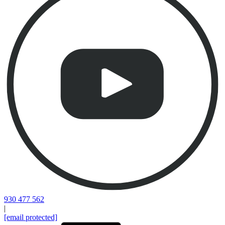
930 477 562
|
[email protected]