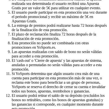
realizada sea determinada el usuario recibirá una Apuesta
Gratis por un valor de 5€ para utilizar en cualquier evento.
El usuario puede participar en esta promoción una vez durante
el periodo promocional y recibir un máximo de 5€ en
Apuestas Gratis.
La entrega de premios podrá realizarse hasta 72 horas después
de la finalización de esta promoción.
El plazo de reclamación finaliza 72 horas después de la
finalización de esta promoción.
Esta promoción no puede ser combinada con otras
promociones en YoSports.es.
Las apuestas realizadas con saldo de bono no serán válidas
para acceder a esta promoción.
El 'cash-out' o 'Cierre de apuesta' y las apuestas de sistema,
anuladas o permutadas no serán válidas para acceder a esta
promoción.
Si YoSports determina que algún usuario crea más de una
cuenta para participar en esta promoción más de una vez, o
reclama este bono para beneficiar a un grupo de personas,
YoSports se reserva el derecho de cerrar su cuenta e invalidar
todos sus bonos, apuestas, reembolsos y ganancias.
El usuario podrá retirar el saldo de su depósito (excluídos los
bonos no retirables, como los bonos de apuestas gratuitas) y
las ganancias si corresponde, en cualquier momento durante
esta promoción.