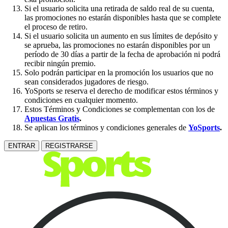
Si el usuario solicita una retirada de saldo real de su cuenta,
las promociones no estarán disponibles hasta que se complete
el proceso de retiro.
Si el usuario solicita un aumento en sus límites de depósito y
se aprueba, las promociones no estarán disponibles por un
período de 30 días a partir de la fecha de aprobación ni podrá
recibir ningún premio.
Solo podrán participar en la promoción los usuarios que no
sean considerados jugadores de riesgo.
YoSports se reserva el derecho de modificar estos términos y
condiciones en cualquier momento.
Estos Términos y Condiciones se complementan con los de
Apuestas Gratis
.
Se aplican los términos y condiciones generales de
YoSports
.
ENTRAR
REGISTRARSE