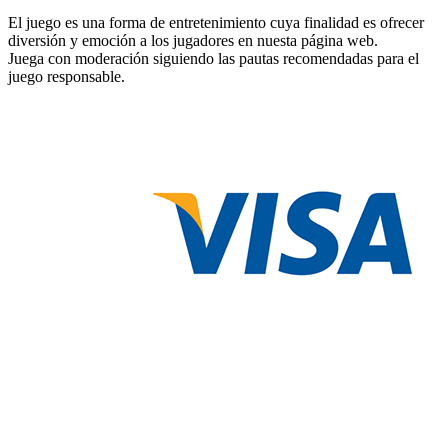
El juego es una forma de entretenimiento cuya finalidad es ofrecer
diversión y emoción a los jugadores en nuesta página web.
Juega con moderación siguiendo las pautas recomendadas para el
juego responsable.