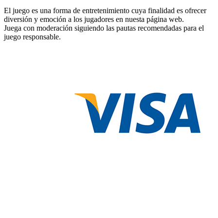
El juego es una forma de entretenimiento cuya finalidad es ofrecer
diversión y emoción a los jugadores en nuesta página web.
Juega con moderación siguiendo las pautas recomendadas para el
juego responsable.