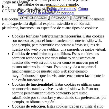
Juego más seguro
tus hábitos de navegación (por ejemplo,
Blog
páginas visitadas).
Política de cookies
|
Cómo
CONFIGURACIÓN DE COOKIES
trata Google tu información personal
CONFIGURACIÓN
RECHAZAR
ACEPTAR
Las cookies y tecnologías afines desempeñan un papel fundamental
en tu experiencia digital al explorar este sitio web. En esta
plataforma, hacemos uso específico de cuatro tipos de cookies:
Cookies técnicas / estrictamente necesarias.
Estas cookies
son necesarias para el funcionamiento de nuestro sitio web,
por ejemplo, para permitirle conectarse a áreas seguras de
nuestro sitio web o para utilizar una pasarela de pagos virtual.
Cookies de rendimiento y analíticas.
Estas cookies nos
permiten reconocer y contar el número de visitantes en
nuestro sitio web así como saber cómo se mueven por el
mismo mientras lo utilizan. Esto nos ayuda a mejorar el
funcionamiento de nuestro sitio web (por ejemplo,
asegurándonos de que los visitantes encuentren fácilmente lo
que están buscando).
Cookies de funcionalidad.
Estas cookies se utilizan para
reconocerle cuando vuelve a visitar el sitio web. Esto nos
permite personalizar nuestro contenido para usted,
saludándole por su nombre y recordando sus preferencias, por
ejemplo, su idioma o región.
Cookies de selección.
Estas cookies graban su visita al sitio