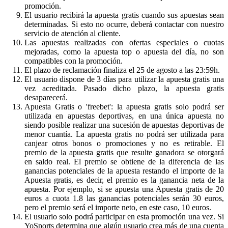
promoción.
El usuario recibirá la apuesta gratis cuando sus apuestas sean
determinadas. Si esto no ocurre, deberá contactar con nuestro
servicio de atención al cliente.
Las apuestas realizadas con ofertas especiales o cuotas
mejoradas, como la apuesta top o apuesta del día, no son
compatibles con la promoción.
El plazo de reclamación finaliza el 25 de agosto a las 23:59h.
El usuario dispone de 3 días para utilizar la apuesta gratis una
vez acreditada. Pasado dicho plazo, la apuesta gratis
desaparecerá.
Apuesta Gratis o 'freebet': la apuesta gratis solo podrá ser
utilizada en apuestas deportivas, en una única apuesta no
siendo posible realizar una sucesión de apuestas deportivas de
menor cuantía. La apuesta gratis no podrá ser utilizada para
canjear otros bonos o promociones y no es retirable. El
premio de la apuesta gratis que resulte ganadora se otorgará
en saldo real. El premio se obtiene de la diferencia de las
ganancias potenciales de la apuesta restando el importe de la
Apuesta gratis, es decir, el premio es la ganancia neta de la
apuesta. Por ejemplo, si se apuesta una Apuesta gratis de 20
euros a cuota 1.8 las ganancias potenciales serán 30 euros,
pero el premio será el importe neto, en este caso, 10 euros.
El usuario solo podrá participar en esta promoción una vez. Si
YoSports determina que algún usuario crea más de una cuenta