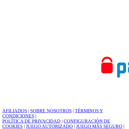
AFILIADOS
|
SOBRE NOSOTROS
|
TÉRMINOS Y
CONDICIONES
|
POLÍTICA DE PRIVACIDAD
|
CONFIGURACIÓN DE
COOKIES
|
JUEGO AUTORIZADO
|
JUEGO MÁS SEGURO
|