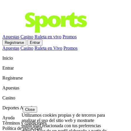
Apuestas
Casino
Ruleta en vivo
Promos
Registrarse
Entrar
Apuestas
Casino
Ruleta en Vivo
Promos
Inicio
Entrar
Registrarse
Apuestas
Casino
Deportes Actuales
Close
Utilizamos cookies propias y de terceros para
Ayuda
analizar el uso del sitio web y mostrarte
Términos y condiciones
publicidad relacionada con tus preferencias
Política de privacidad
sobre la base de un perfil elaborado a partir de