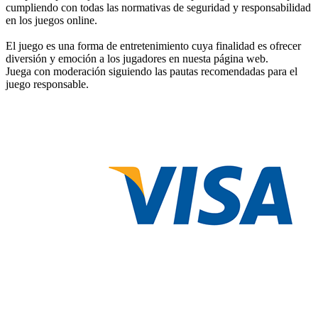
cumpliendo con todas las normativas de seguridad y responsabilidad
en los juegos online.
El juego es una forma de entretenimiento cuya finalidad es ofrecer
diversión y emoción a los jugadores en nuesta página web.
Juega con moderación siguiendo las pautas recomendadas para el
juego responsable.