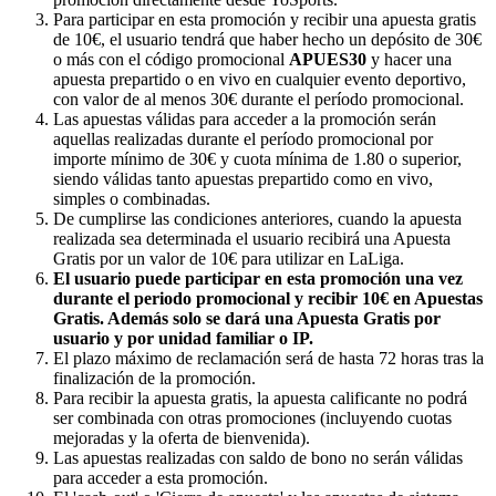
Para participar en esta promoción y recibir una apuesta gratis
de 10€, el usuario tendrá que haber hecho un depósito de 30€
o más con el código promocional
APUES30
y hacer una
apuesta prepartido o en vivo en cualquier evento deportivo,
con valor de al menos 30€ durante el período promocional.
Las apuestas válidas para acceder a la promoción serán
aquellas realizadas durante el período promocional por
importe mínimo de 30€ y cuota mínima de 1.80 o superior,
siendo válidas tanto apuestas prepartido como en vivo,
simples o combinadas.
De cumplirse las condiciones anteriores, cuando la apuesta
realizada sea determinada el usuario recibirá una Apuesta
Gratis por un valor de 10€ para utilizar en LaLiga.
El usuario puede participar en esta promoción una vez
durante el periodo promocional y recibir 10€ en Apuestas
Gratis. Además solo se dará una Apuesta Gratis por
usuario y por unidad familiar o IP.
El plazo máximo de reclamación será de hasta 72 horas tras la
finalización de la promoción.
Para recibir la apuesta gratis, la apuesta calificante no podrá
ser combinada con otras promociones (incluyendo cuotas
mejoradas y la oferta de bienvenida).
Las apuestas realizadas con saldo de bono no serán válidas
para acceder a esta promoción.