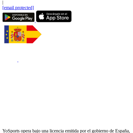
|
[email protected]
YoSports opera bajo una licencia emitida por el gobierno de España,