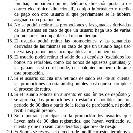
familiar, comparten nombre, teléfono, dirección postal o de
correo electrónico, dirección IP, equipo informático o medio
de pago con otro usuario al que previamente se le hubiera
asignado una promoción.
No se podrán retirar las promociones y las ganacias derivadas
de las mismas en caso de que un usuario haga uso de varias
promociones incompatibles al mismo tiempo.
El usuario podrá retirar las promociones y las ganancias
derivadas de las mismas en caso de que un usuario haga uso
de varias promociones incompatibles al mismo tiempo.
El usuario podrá retirar el saldo de su depósito (excluídos los
bonos no retirables, como los bonos de apuestas gratuitas) y
las ganancias si corresponde, en cualquier momento durante
esta promoción.
Si el usuario solicita una retirada de saldo real de su cuenta,
las promociones no estarán disponibles hasta que se complete
el proceso de retiro.
Si el usuario solicita un aumento en sus límites de depósito y
se aprueba, las promociones no estarán disponibles por un
período de 30 días a partir de la fecha de parobación, ni podrá
recibir ningún premio.
Solo podrán participar en la promoción los usuarios que
lleven más de 30 días registrados, que hayan verificado su
cuenta y que no sean considerados jugadores de riesgo.
YoSports se reserva el derecho de modificar estos términos y