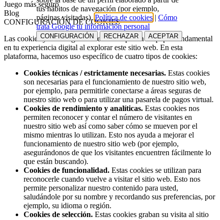
Juego más seguro
tus hábitos de navegación (por ejemplo,
Blog
páginas visitadas).
Política de cookies
|
Cómo
CONFIGURACIÓN DE COOKIES
trata Google tu información personal
CONFIGURACIÓN
RECHAZAR
ACEPTAR
Las cookies y tecnologías afines desempeñan un papel fundamental
en tu experiencia digital al explorar este sitio web. En esta
plataforma, hacemos uso específico de cuatro tipos de cookies:
Cookies técnicas / estrictamente necesarias.
Estas cookies
son necesarias para el funcionamiento de nuestro sitio web,
por ejemplo, para permitirle conectarse a áreas seguras de
nuestro sitio web o para utilizar una pasarela de pagos virtual.
Cookies de rendimiento y analíticas.
Estas cookies nos
permiten reconocer y contar el número de visitantes en
nuestro sitio web así como saber cómo se mueven por el
mismo mientras lo utilizan. Esto nos ayuda a mejorar el
funcionamiento de nuestro sitio web (por ejemplo,
asegurándonos de que los visitantes encuentren fácilmente lo
que están buscando).
Cookies de funcionalidad.
Estas cookies se utilizan para
reconocerle cuando vuelve a visitar el sitio web. Esto nos
permite personalizar nuestro contenido para usted,
saludándole por su nombre y recordando sus preferencias, por
ejemplo, su idioma o región.
Cookies de selección.
Estas cookies graban su visita al sitio