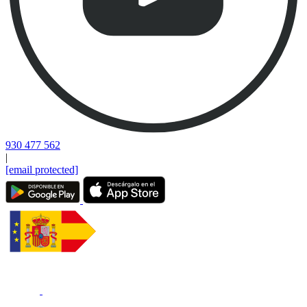
930 477 562
|
[email protected]