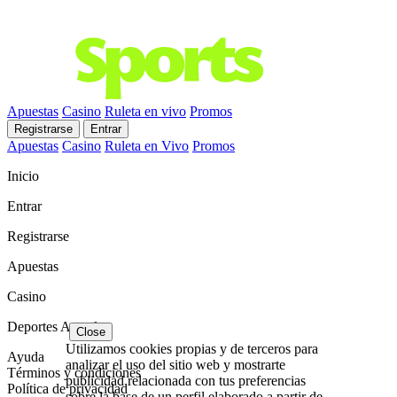
Apuestas
Casino
Ruleta en vivo
Promos
Registrarse
Entrar
Apuestas
Casino
Ruleta en Vivo
Promos
Inicio
Entrar
Registrarse
Apuestas
Casino
Deportes Actuales
Close
Utilizamos cookies propias y de terceros para
Ayuda
analizar el uso del sitio web y mostrarte
Términos y condiciones
publicidad relacionada con tus preferencias
Política de privacidad
sobre la base de un perfil elaborado a partir de