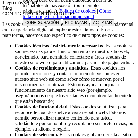
Juego más seguro
tus hábitos de navegación (por ejemplo,
Blog
páginas visitadas).
Política de cookies
|
Cómo
CONFIGURACIÓN DE COOKIES
trata Google tu información personal
CONFIGURACIÓN
RECHAZAR
ACEPTAR
Las cookies y tecnologías afines desempeñan un papel fundamental
en tu experiencia digital al explorar este sitio web. En esta
plataforma, hacemos uso específico de cuatro tipos de cookies:
Cookies técnicas / estrictamente necesarias.
Estas cookies
son necesarias para el funcionamiento de nuestro sitio web,
por ejemplo, para permitirle conectarse a áreas seguras de
nuestro sitio web o para utilizar una pasarela de pagos virtual.
Cookies de rendimiento y analíticas.
Estas cookies nos
permiten reconocer y contar el número de visitantes en
nuestro sitio web así como saber cómo se mueven por el
mismo mientras lo utilizan. Esto nos ayuda a mejorar el
funcionamiento de nuestro sitio web (por ejemplo,
asegurándonos de que los visitantes encuentren fácilmente lo
que están buscando).
Cookies de funcionalidad.
Estas cookies se utilizan para
reconocerle cuando vuelve a visitar el sitio web. Esto nos
permite personalizar nuestro contenido para usted,
saludándole por su nombre y recordando sus preferencias, por
ejemplo, su idioma o región.
Cookies de selección.
Estas cookies graban su visita al sitio