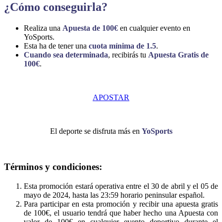
¿Cómo conseguirla?
Realiza una
Apuesta de 100€
en cualquier evento en
YoSports.
Esta ha de tener una
cuota mínima de 1.5
.
Cuando sea determinada
, recibirás tu
Apuesta Gratis de
100€
.
APOSTAR
El deporte se disfruta más en
YoSports
Términos y condiciones:
Esta promoción estará operativa entre el 30 de abril y el 05 de
mayo de 2024, hasta las 23:59 horario peninsular español.
Para participar en esta promoción y recibir una apuesta gratis
de 100€, el usuario tendrá que haber hecho una Apuesta con
valor de 100€ en cualquier evento deportivo durante el