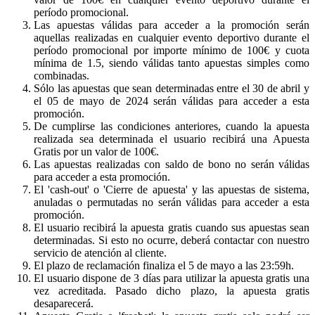
período promocional.
Las apuestas válidas para acceder a la promoción serán
aquellas realizadas en cualquier evento deportivo durante el
período promocional por importe mínimo de 100€ y cuota
mínima de 1.5, siendo válidas tanto apuestas simples como
combinadas.
Sólo las apuestas que sean determinadas entre el 30 de abril y
el 05 de mayo de 2024 serán válidas para acceder a esta
promoción.
De cumplirse las condiciones anteriores, cuando la apuesta
realizada sea determinada el usuario recibirá una Apuesta
Gratis por un valor de 100€.
Las apuestas realizadas con saldo de bono no serán válidas
para acceder a esta promoción.
El 'cash-out' o 'Cierre de apuesta' y las apuestas de sistema,
anuladas o permutadas no serán válidas para acceder a esta
promoción.
El usuario recibirá la apuesta gratis cuando sus apuestas sean
determinadas. Si esto no ocurre, deberá contactar con nuestro
servicio de atención al cliente.
El plazo de reclamación finaliza el 5 de mayo a las 23:59h.
El usuario dispone de 3 días para utilizar la apuesta gratis una
vez acreditada. Pasado dicho plazo, la apuesta gratis
desaparecerá.