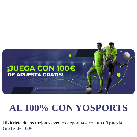
AL 100% CON YOSPORTS
Diviértete de los mejores eventos deportivos con una
Apuesta
Gratis de 100€
.