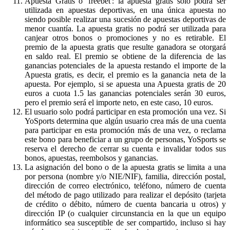
Apuesta Gratis o 'freebet': la apuesta gratis solo podrá ser
utilizada en apuestas deportivas, en una única apuesta no
siendo posible realizar una sucesión de apuestas deportivas de
menor cuantía. La apuesta gratis no podrá ser utilizada para
canjear otros bonos o promociones y no es retirable. El
premio de la apuesta gratis que resulte ganadora se otorgará
en saldo real. El premio se obtiene de la diferencia de las
ganancias potenciales de la apuesta restando el importe de la
Apuesta gratis, es decir, el premio es la ganancia neta de la
apuesta. Por ejemplo, si se apuesta una Apuesta gratis de 20
euros a cuota 1.5 las ganancias potenciales serán 30 euros,
pero el premio será el importe neto, en este caso, 10 euros.
El usuario solo podrá participar en esta promoción una vez. Si
YoSports determina que algún usuario crea más de una cuenta
para participar en esta promoción más de una vez, o reclama
este bono para beneficiar a un grupo de personas, YoSports se
reserva el derecho de cerrar su cuenta e invalidar todos sus
bonos, apuestas, reembolsos y ganancias.
La asignación del bono o de la apuesta gratis se limita a una
por persona (nombre y/o NIE/NIF), familia, dirección postal,
dirección de correo electrónico, teléfono, número de cuenta
del método de pago utilizado para realizar el depósito (tarjeta
de crédito o débito, número de cuenta bancaria u otros) y
dirección IP (o cualquier circunstancia en la que un equipo
informático sea susceptible de ser compartido, incluso si hay