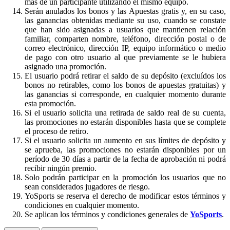
más de un participante utilizando el mismo equipo.
Serán anulados los bonos y las Apuestas gratis y, en su caso,
las ganancias obtenidas mediante su uso, cuando se constate
que han sido asignadas a usuarios que mantienen relación
familiar, comparten nombre, teléfono, dirección postal o de
correo electrónico, dirección IP, equipo informático o medio
de pago con otro usuario al que previamente se le hubiera
asignado una promoción.
El usuario podrá retirar el saldo de su depósito (excluídos los
bonos no retirables, como los bonos de apuestas gratuitas) y
las ganancias si corresponde, en cualquier momento durante
esta promoción.
Si el usuario solicita una retirada de saldo real de su cuenta,
las promociones no estarán disponibles hasta que se complete
el proceso de retiro.
Si el usuario solicita un aumento en sus límites de depósito y
se aprueba, las promociones no estarán disponibles por un
período de 30 días a partir de la fecha de aprobación ni podrá
recibir ningún premio.
Solo podrán participar en la promoción los usuarios que no
sean considerados jugadores de riesgo.
YoSports se reserva el derecho de modificar estos términos y
condiciones en cualquier momento.
Se aplican los términos y condiciones generales de
YoSports
.