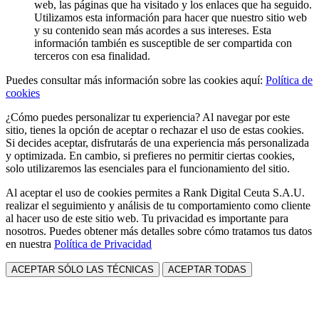
web, las páginas que ha visitado y los enlaces que ha seguido.
Utilizamos esta información para hacer que nuestro sitio web
y su contenido sean más acordes a sus intereses. Esta
información también es susceptible de ser compartida con
terceros con esa finalidad.
Puedes consultar más información sobre las cookies aquí:
Política de
cookies
¿Cómo puedes personalizar tu experiencia? Al navegar por este
sitio, tienes la opción de aceptar o rechazar el uso de estas cookies.
Si decides aceptar, disfrutarás de una experiencia más personalizada
y optimizada. En cambio, si prefieres no permitir ciertas cookies,
solo utilizaremos las esenciales para el funcionamiento del sitio.
Al aceptar el uso de cookies permites a Rank Digital Ceuta S.A.U.
realizar el seguimiento y análisis de tu comportamiento como cliente
al hacer uso de este sitio web. Tu privacidad es importante para
nosotros. Puedes obtener más detalles sobre cómo tratamos tus datos
en nuestra
Política de Privacidad
ACEPTAR SÓLO LAS TÉCNICAS
ACEPTAR TODAS