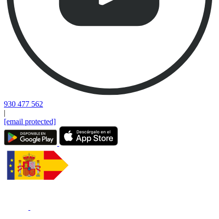
930 477 562
|
[email protected]