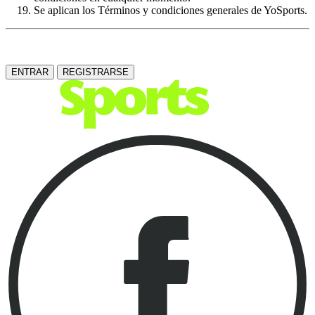
Se aplican los Términos y condiciones generales de YoSports.
ENTRAR
REGISTRARSE