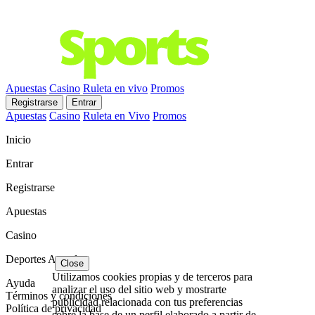
Apuestas
Casino
Ruleta en vivo
Promos
Registrarse
Entrar
Apuestas
Casino
Ruleta en Vivo
Promos
Inicio
Entrar
Registrarse
Apuestas
Casino
Deportes Actuales
Close
Utilizamos cookies propias y de terceros para
Ayuda
analizar el uso del sitio web y mostrarte
Términos y condiciones
publicidad relacionada con tus preferencias
Política de privacidad
sobre la base de un perfil elaborado a partir de