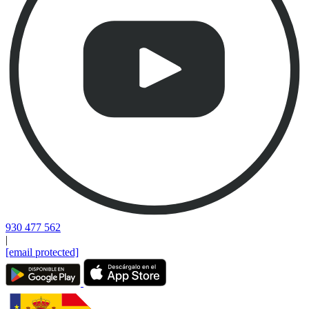
930 477 562
|
[email protected]