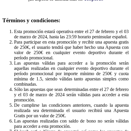
Términos y condiciones:
Esta promoción estará operativa entre el 27 de febrero y el 03
de marzo de 2024, hasta las 23:59 horario peninsular español.
Para participar en esta promoción y recibir una apuesta gratis
de 250€, el usuario tendrá que haber hecho una Apuesta con
valor de 250€ en cualquier evento deportivo durante el
período promocional.
Las apuestas válidas para acceder a la promoción serán
aquellas realizadas en cualquier evento deportivo durante el
período promocional por importe mínimo de 250€ y cuota
mínima de 1.5, siendo válidas tanto apuestas simples como
combinadas.
Sólo las apuestas que sean determinadas entre el 27 de febrero
y el 03 de marzo de 2024 serán válidas para acceder a esta
promoción.
De cumplirse las condiciones anteriores, cuando la apuesta
realizada sea determinada el usuario recibirá una Apuesta
Gratis por un valor de 250€.
Las apuestas realizadas con saldo de bono no serán válidas
para acceder a esta promoción.