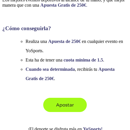
manera que con una
Apuesta Gratis de 250€
.
¿Cómo conseguirla?
Realiza una
Apuesta de 250€
en cualquier evento en
YoSports.
Esta ha de tener una
cuota mínima de 1.5
.
Cuando sea determinada
, recibirás tu
Apuesta
Gratis de 250€
.
¡El deporte se disfruta más en
YoSports!