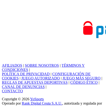
AFILIADOS
|
SOBRE NOSOTROS
|
TÉRMINOS Y
CONDICIONES
|
POLÍTICA DE PRIVACIDAD
|
CONFIGURACIÓN DE
COOKIES
|
JUEGO AUTORIZADO
|
JUEGO MÁS SEGURO
|
REGLAS DE APUESTAS DEPORTIVAS
|
CÓDIGO ÉTICO
|
CANAL DE DENUNCIAS
|
CONTACTO
Copyright © 2026
YoSports
Operado por
Rank Digital Ceuta S.A.U.
, autorizada y regulada por