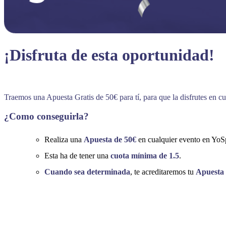
¡Disfruta de esta oportunidad!
Traemos una Apuesta Gratis de 50€ para tí, para que la disfrutes en c
¿Como conseguirla?
Realiza una
Apuesta de 50€
en cualquier evento en YoS
Esta ha de tener una
cuota mínima de 1.5
.
Cuando sea determinada
, te acreditaremos tu
Apuesta 