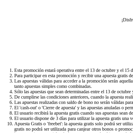
¡Disfr
Esta promoción estará operativa entre el 13 de octubre y el 15 
Para participar en esta promoción y recibir una apuesta gratis 
Las apuestas válidas para acceder a la promoción serán aquell
tanto apuestas simples como combinadas.
Sólo las apuestas que sean determinadas entre el 13 de octubre
De cumplirse las condiciones anteriores, cuando la apuesta real
Las apuestas realizadas con saldo de bono no serán válidas par
El 'cash-out' o 'Cierre de apuesta' y las apuestas anuladas o pe
El usuario recibirá la apuesta gratis cuando sus apuestas sean de
El usuario dispone de 3 días para utilizar la apuesta gratis una 
Apuesta Gratis o 'freebet': la apuesta gratis solo podrá ser uti
gratis no podrá ser utilizada para canjear otros bonos o promoci