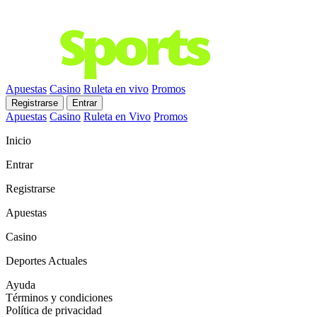
Apuestas
Casino
Ruleta en vivo
Promos
Registrarse
Entrar
Apuestas
Casino
Ruleta en Vivo
Promos
Inicio
Entrar
Registrarse
Apuestas
Casino
Deportes Actuales
Ayuda
Términos y condiciones
Política de privacidad