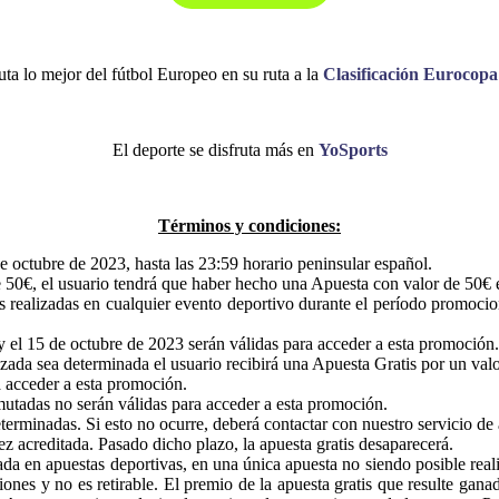
uta lo mejor del fútbol Europeo en su ruta a la
Clasificación Eurocopa
El deporte se disfruta más en
YoSports
Términos y condiciones:
de octubre de 2023, hasta las 23:59 horario peninsular español.
de 50€, el usuario tendrá que haber hecho una Apuesta con valor de 50€
as realizadas en cualquier evento deportivo durante el período promoci
 y el 15 de octubre de 2023 serán válidas para acceder a esta promoción
izada sea determinada el usuario recibirá una Apuesta Gratis por un val
a acceder a esta promoción.
rmutadas no serán válidas para acceder a esta promoción.
terminadas. Si esto no ocurre, deberá contactar con nuestro servicio de a
vez acreditada. Pasado dicho plazo, la apuesta gratis desaparecerá.
lizada en apuestas deportivas, en una única apuesta no siendo posible re
ones y no es retirable. El premio de la apuesta gratis que resulte ganad