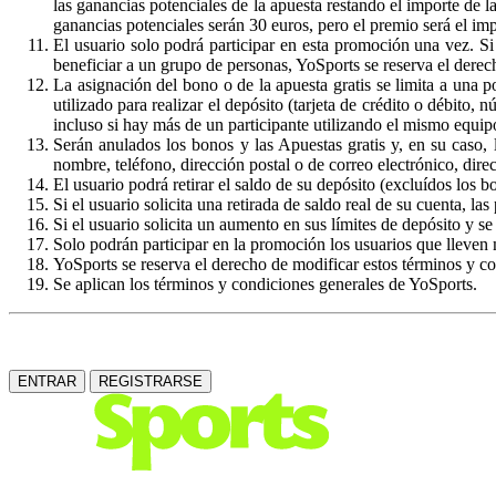
las ganancias potenciales de la apuesta restando el importe de la
ganancias potenciales serán 30 euros, pero el premio será el imp
El usuario solo podrá participar en esta promoción una vez. S
beneficiar a un grupo de personas, YoSports se reserva el derec
La asignación del bono o de la apuesta gratis se limita a una 
utilizado para realizar el depósito (tarjeta de crédito o débito
incluso si hay más de un participante utilizando el mismo equip
Serán anulados los bonos y las Apuestas gratis y, en su caso,
nombre, teléfono, dirección postal o de correo electrónico, dir
El usuario podrá retirar el saldo de su depósito (excluídos los
Si el usuario solicita una retirada de saldo real de su cuenta, l
Si el usuario solicita un aumento en sus límites de depósito y s
Solo podrán participar en la promoción los usuarios que lleven 
YoSports se reserva el derecho de modificar estos términos y 
Se aplican los términos y condiciones generales de YoSports.
ENTRAR
REGISTRARSE