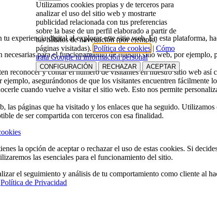
Utilizamos cookies propias y de terceros para
analizar el uso del sitio web y mostrarte
publicidad relacionada con tus preferencias
sobre la base de un perfil elaborado a partir de
u experiencia digital al explorar este sitio web. En esta plataforma, h
tus hábitos de navegación (por ejemplo,
páginas visitadas).
Política de cookies
|
Cómo
 necesarias para el funcionamiento de nuestro sitio web, por ejemplo, pa
trata Google tu información personal
CONFIGURACIÓN
RECHAZAR
ACEPTAR
en reconocer y contar el número de visitantes en nuestro sitio web así
r ejemplo, asegurándonos de que los visitantes encuentren fácilmente l
nocerle cuando vuelve a visitar el sitio web. Esto nos permite personali
eb, las páginas que ha visitado y los enlaces que ha seguido. Utilizamo
tible de ser compartida con terceros con esa finalidad.
cookies
ienes la opción de aceptar o rechazar el uso de estas cookies. Si decide
ilizaremos las esenciales para el funcionamiento del sitio.
lizar el seguimiento y análisis de tu comportamiento como cliente al hac
a
Política de Privacidad