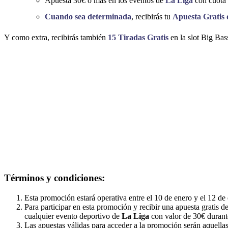
Apuesta 30€ o más en los eventos de
La Liga
con cuota 
Cuando sea determinada
, recibirás tu
Apuesta Gratis 
Y como extra, recibirás también
15 Tiradas Gratis
en la slot Big Ba
Términos y condiciones:
Esta promoción estará operativa entre el 10 de enero y el 12 de
Para participar en esta promoción y recibir una apuesta gratis
cualquier evento deportivo de
La Liga
con valor de 30€ durant
Las apuestas válidas para acceder a la promoción serán aquella