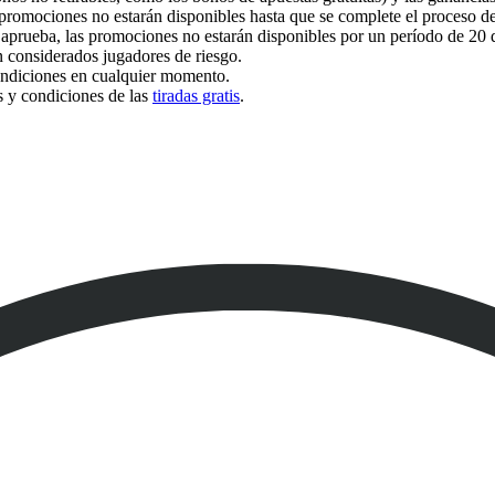
as promociones no estarán disponibles hasta que se complete el proceso de
e aprueba, las promociones no estarán disponibles por un período de 20 d
n considerados jugadores de riesgo.
condiciones en cualquier momento.
s y condiciones de las
tiradas gratis
.