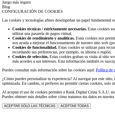
Juego más seguro
Blog
CONFIGURACIÓN DE COOKIES
Las cookies y tecnologías afines desempeñan un papel fundamental en t
Cookies técnicas / estrictamente necesarias.
Estas cookies son
utilizar una pasarela de pagos virtual.
Cookies de rendimiento y analíticas.
Estas cookies nos permit
nos ayuda a mejorar el funcionamiento de nuestro sitio web (po
Cookies de funcionalidad.
Estas cookies se utilizan para reco
recordando sus preferencias, por ejemplo, su idioma o región.
Cookies de selección.
Estas cookies graban su visita al sitio w
más acordes a sus intereses. Esta información también es suscep
Puedes consultar más información sobre las cookies aquí:
Política de 
¿Cómo puedes personalizar tu experiencia? Al navegar por este sitio, t
optimizada. En cambio, si prefieres no permitir ciertas cookies, solo ut
Al aceptar el uso de cookies permites a Rank Digital Ceuta S.A.U. rea
Puedes obtener más detalles sobre cómo tratamos tus datos en nuestr
ACEPTAR SÓLO LAS TÉCNICAS
ACEPTAR TODAS