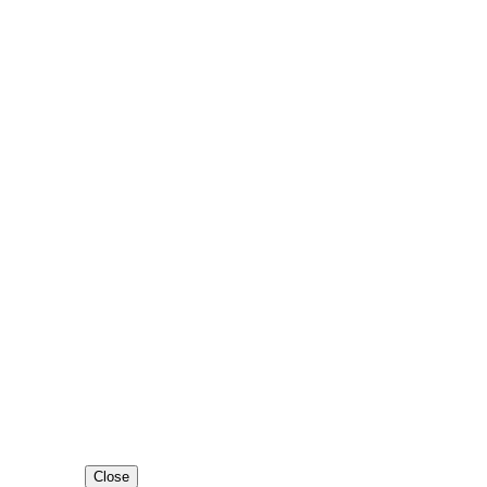
Close