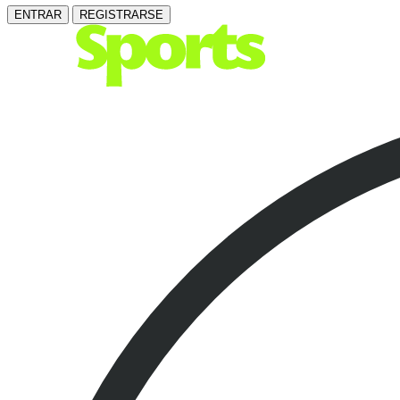
ENTRAR
REGISTRARSE