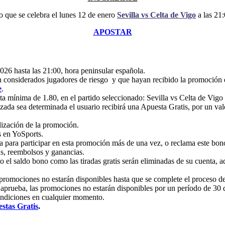
do que se celebra el lunes 12 de enero
Sevilla vs Celta de Vigo
a las 21
APOSTAR
026 hasta las 21:00, hora peninsular española.
an considerados jugadores de riesgo y que hayan recibido la promoción
e
.
ta mínima de 1.80, en el partido seleccionado: Sevilla vs Celta de Vigo 
zada sea determinada el usuario recibirá una Apuesta Gratis, por un valo
lización de la promoción.
 en YoSports.
 para participar en esta promoción más de una vez, o reclama este bono
as, reembolsos y ganancias.
tanto el saldo bono como las tiradas gratis serán eliminadas de su cuenta
as promociones no estarán disponibles hasta que se complete el proceso de
e aprueba, las promociones no estarán disponibles por un período de 30 d
condiciones en cualquier momento.
stas Gratis
.