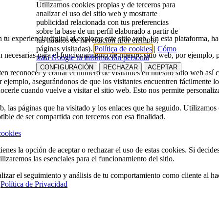
Utilizamos cookies propias y de terceros para
analizar el uso del sitio web y mostrarte
publicidad relacionada con tus preferencias
sobre la base de un perfil elaborado a partir de
u experiencia digital al explorar este sitio web. En esta plataforma, h
tus hábitos de navegación (por ejemplo,
páginas visitadas).
Política de cookies
|
Cómo
 necesarias para el funcionamiento de nuestro sitio web, por ejemplo, pa
trata Google tu información personal
CONFIGURACIÓN
RECHAZAR
ACEPTAR
en reconocer y contar el número de visitantes en nuestro sitio web así
r ejemplo, asegurándonos de que los visitantes encuentren fácilmente l
nocerle cuando vuelve a visitar el sitio web. Esto nos permite personali
eb, las páginas que ha visitado y los enlaces que ha seguido. Utilizamo
tible de ser compartida con terceros con esa finalidad.
cookies
ienes la opción de aceptar o rechazar el uso de estas cookies. Si decide
ilizaremos las esenciales para el funcionamiento del sitio.
lizar el seguimiento y análisis de tu comportamiento como cliente al hac
a
Política de Privacidad