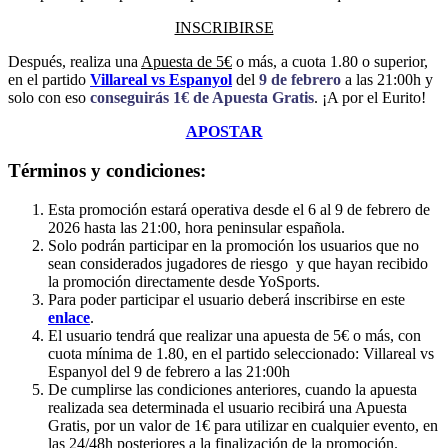
INSCRIBIRSE
Después, realiza una
Apuesta de 5€
o más, a cuota 1.80 o superior,
en el partido
Villareal vs Espanyol
del
9 de febrero
a las 21:00h
y
solo con eso
conseguirás 1€ de Apuesta Gratis
. ¡A por el Eurito!
APOSTAR
Términos y condiciones:
Esta promoción estará operativa desde el 6 al 9 de febrero de
2026 hasta las 21:00, hora peninsular española.
Solo podrán participar en la promoción los usuarios que no
sean considerados jugadores de riesgo y que hayan recibido
la promoción directamente desde YoSports.
Para poder participar el usuario deberá inscribirse en este
enlace
.
El usuario tendrá que realizar una apuesta de 5€ o más, con
cuota mínima de 1.80, en el partido seleccionado: Villareal vs
Espanyol del 9 de febrero a las 21:00h
De cumplirse las condiciones anteriores, cuando la apuesta
realizada sea determinada el usuario recibirá una Apuesta
Gratis, por un valor de 1€ para utilizar en cualquier evento, en
las 24/48h posteriores a la finalización de la promoción.