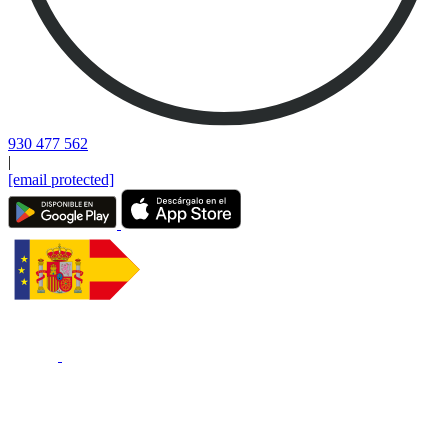
930 477 562
|
[email protected]