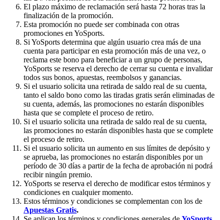
El plazo máximo de reclamación será hasta 72 horas tras la
finalización de la promoción.
Esta promoción no puede ser combinada con otras
promociones en YoSports.
Si YoSports determina que algún usuario crea más de una
cuenta para participar en esta promoción más de una vez, o
reclama este bono para beneficiar a un grupo de personas,
YoSports se reserva el derecho de cerrar su cuenta e invalidar
todos sus bonos, apuestas, reembolsos y ganancias.
Si el usuario solicita una retirada de saldo real de su cuenta,
tanto el saldo bono como las tiradas gratis serán eliminadas de
su cuenta, además, las promociones no estarán disponibles
hasta que se complete el proceso de retiro.
Si el usuario solicita una retirada de saldo real de su cuenta,
las promociones no estarán disponibles hasta que se complete
el proceso de retiro.
Si el usuario solicita un aumento en sus límites de depósito y
se aprueba, las promociones no estarán disponibles por un
período de 30 días a partir de la fecha de aprobación ni podrá
recibir ningún premio.
YoSports se reserva el derecho de modificar estos términos y
condiciones en cualquier momento.
Estos términos y condiciones se complementan con los de
Apuestas Gratis
.
Se aplican los términos y condiciones generales de
YoSports
.