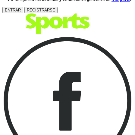
ENTRAR
REGISTRARSE