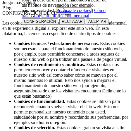
Juego más seguro
tus hábitos de navegación (por ejemplo,
Blog
páginas visitadas).
Política de cookies
|
Cómo
CONFIGURACIÓN DE COOKIES
trata Google tu información personal
CONFIGURACIÓN
RECHAZAR
ACEPTAR
Las cookies y tecnologías afines desempeñan un papel fundamental
en tu experiencia digital al explorar este sitio web. En esta
plataforma, hacemos uso específico de cuatro tipos de cookies:
Cookies técnicas / estrictamente necesarias.
Estas cookies
son necesarias para el funcionamiento de nuestro sitio web,
por ejemplo, para permitirle conectarse a áreas seguras de
nuestro sitio web o para utilizar una pasarela de pagos virtual.
Cookies de rendimiento y analíticas.
Estas cookies nos
permiten reconocer y contar el número de visitantes en
nuestro sitio web así como saber cómo se mueven por el
mismo mientras lo utilizan. Esto nos ayuda a mejorar el
funcionamiento de nuestro sitio web (por ejemplo,
asegurándonos de que los visitantes encuentren fácilmente lo
que están buscando).
Cookies de funcionalidad.
Estas cookies se utilizan para
reconocerle cuando vuelve a visitar el sitio web. Esto nos
permite personalizar nuestro contenido para usted,
saludándole por su nombre y recordando sus preferencias, por
ejemplo, su idioma o región.
Cookies de selección.
Estas cookies graban su visita al sitio