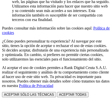
web, las páginas que ha visitado y los enlaces que ha seguido.
Utilizamos esta información para hacer que nuestro sitio web
y su contenido sean más acordes a sus intereses. Esta
información también es susceptible de ser compartida con
terceros con esa finalidad.
Puedes consultar más información sobre las cookies aquí:
Política de
cookies
¿Cómo puedes personalizar tu experiencia? Al navegar por este
sitio, tienes la opción de aceptar o rechazar el uso de estas cookies.
Si decides aceptar, disfrutarás de una experiencia más personalizada
y optimizada. En cambio, si prefieres no permitir ciertas cookies,
solo utilizaremos las esenciales para el funcionamiento del sitio.
Al aceptar el uso de cookies permites a Rank Digital Ceuta S.A.U.
realizar el seguimiento y análisis de tu comportamiento como cliente
al hacer uso de este sitio web. Tu privacidad es importante para
nosotros. Puedes obtener más detalles sobre cómo tratamos tus datos
en nuestra
Política de Privacidad
ACEPTAR SÓLO LAS TÉCNICAS
ACEPTAR TODAS