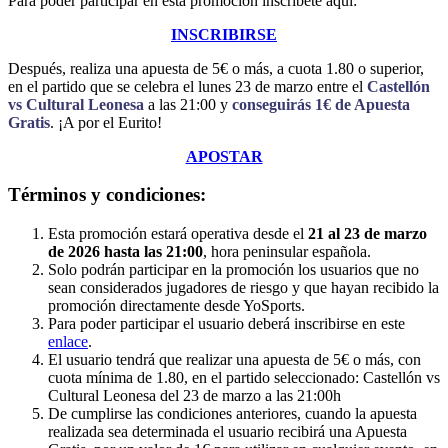
Para poder participar en esta promoción inscríbete aquí:
INSCRIBIRSE
Después, realiza una apuesta de 5€ o más, a cuota 1.80 o superior,
en el partido que se celebra el lunes 23 de marzo entre el
Castellón
vs Cultural Leonesa
a las 21:00 y
conseguirás 1€ de Apuesta
Gratis
. ¡A por el Eurito!
APOSTAR
Términos y condiciones:
Esta promoción estará operativa desde el
21 al 23 de marzo
de 2026 hasta las 21:00
, hora peninsular española.
Solo podrán participar en la promoción los usuarios que no
sean considerados jugadores de riesgo y que hayan recibido la
promoción directamente desde YoSports.
Para poder participar el usuario deberá inscribirse en este
enlace
.
El usuario tendrá que realizar una apuesta de 5€ o más, con
cuota mínima de 1.80, en el partido seleccionado: Castellón vs
Cultural Leonesa del 23 de marzo a las 21:00h
De cumplirse las condiciones anteriores, cuando la apuesta
realizada sea determinada el usuario recibirá una Apuesta