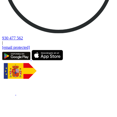
930 477 562
|
[email protected]