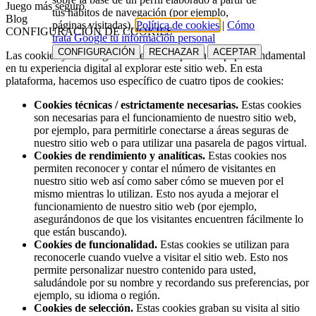
Juego más seguro
tus hábitos de navegación (por ejemplo,
Blog
páginas visitadas).
Política de cookies
|
Cómo
CONFIGURACIÓN DE COOKIES
trata Google tu información personal
CONFIGURACIÓN
RECHAZAR
ACEPTAR
Las cookies y tecnologías afines desempeñan un papel fundamental
en tu experiencia digital al explorar este sitio web. En esta
plataforma, hacemos uso específico de cuatro tipos de cookies:
Cookies técnicas / estrictamente necesarias.
Estas cookies
son necesarias para el funcionamiento de nuestro sitio web,
por ejemplo, para permitirle conectarse a áreas seguras de
nuestro sitio web o para utilizar una pasarela de pagos virtual.
Cookies de rendimiento y analíticas.
Estas cookies nos
permiten reconocer y contar el número de visitantes en
nuestro sitio web así como saber cómo se mueven por el
mismo mientras lo utilizan. Esto nos ayuda a mejorar el
funcionamiento de nuestro sitio web (por ejemplo,
asegurándonos de que los visitantes encuentren fácilmente lo
que están buscando).
Cookies de funcionalidad.
Estas cookies se utilizan para
reconocerle cuando vuelve a visitar el sitio web. Esto nos
permite personalizar nuestro contenido para usted,
saludándole por su nombre y recordando sus preferencias, por
ejemplo, su idioma o región.
Cookies de selección.
Estas cookies graban su visita al sitio