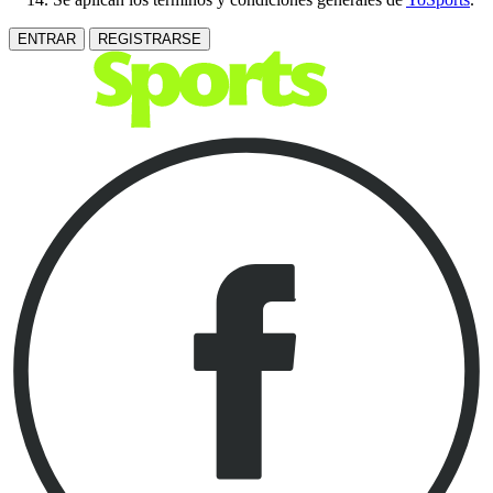
ENTRAR
REGISTRARSE