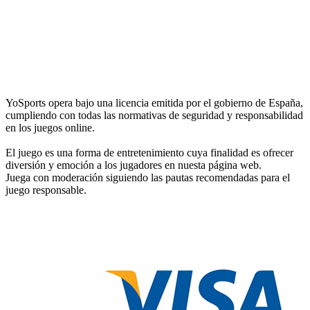
YoSports opera bajo una licencia emitida por el gobierno de España,
cumpliendo con todas las normativas de seguridad y responsabilidad
en los juegos online.
El juego es una forma de entretenimiento cuya finalidad es ofrecer
diversión y emoción a los jugadores en nuesta página web.
Juega con moderación siguiendo las pautas recomendadas para el
juego responsable.