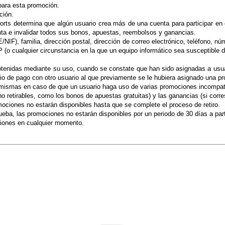
 para esta promoción.
ción.
ports determina que algún usuario crea más de una cuenta para participar e
nta e invalidar todos sus bonos, apuestas, reembolsos y ganancias.
NIF), familia, dirección postal, dirección de correo electrónico, teléfono, núm
IP (o cualquier circunstancia en la que un equipo informático sea susceptible 
btenidas mediante su uso, cuando se constate que han sido asignadas a usuar
edio de pago con otro usuario al que previamente se le hubiera asignado una p
s mismas en caso de que un usuario haga uso de varias promociones incompat
s no retirables, como los bonos de apuestas gratuitas) y las ganancias (si co
romociones no estarán disponibles hasta que se complete el proceso de retiro.
ueba, las promociones no estarán disponibles por un periodo de 30 días a parti
ciones en cualquier momento.