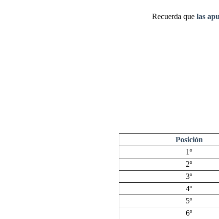
Recuerda que
las apu
Posición
1º
2º
3º
4º
5º
6º