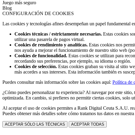
Juego más seguro
Blog
CONFIGURACIÓN DE COOKIES
Las cookies y tecnologías afines desempeñan un papel fundamental en t
Cookies técnicas / estrictamente necesarias.
Estas cookies son
utilizar una pasarela de pagos virtual.
Cookies de rendimiento y analíticas.
Estas cookies nos permit
nos ayuda a mejorar el funcionamiento de nuestro sitio web (po
Cookies de funcionalidad.
Estas cookies se utilizan para reco
recordando sus preferencias, por ejemplo, su idioma o región.
Cookies de selección.
Estas cookies graban su visita al sitio w
más acordes a sus intereses. Esta información también es suscep
Puedes consultar más información sobre las cookies aquí:
Política de 
¿Cómo puedes personalizar tu experiencia? Al navegar por este sitio, t
optimizada. En cambio, si prefieres no permitir ciertas cookies, solo ut
Al aceptar el uso de cookies permites a Rank Digital Ceuta S.A.U. rea
Puedes obtener más detalles sobre cómo tratamos tus datos en nuestr
ACEPTAR SÓLO LAS TÉCNICAS
ACEPTAR TODAS