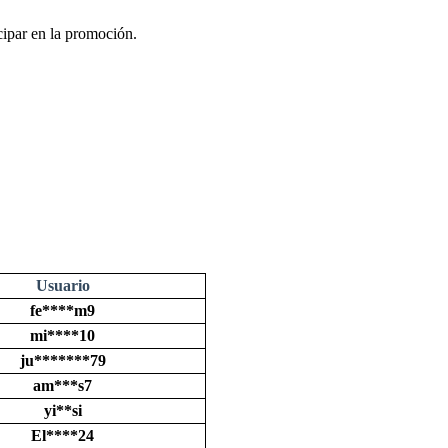
cipar en la promoción.
Usuario
fe****m9
mi****10
ju*******79
am***s7
yi**si
El****24