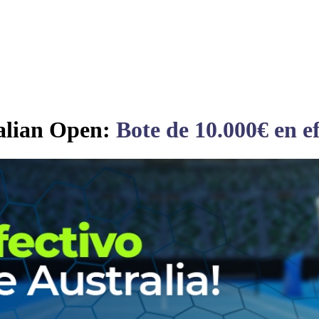
alian Open:
Bote de 10.000€ en ef