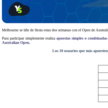
Melbourne se tiñe de fiesta estas dos semanas con el Open de Austral
Para participar simplemente realiza
apuestas simples o combinadas
Australian Open.
Los 10 usuarios que más apuesten 