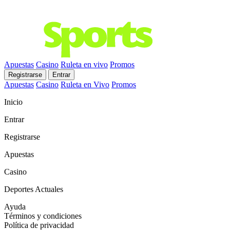
Apuestas
Casino
Ruleta en vivo
Promos
Registrarse
Entrar
Apuestas
Casino
Ruleta en Vivo
Promos
Inicio
Entrar
Registrarse
Apuestas
Casino
Deportes Actuales
Ayuda
Términos y condiciones
Política de privacidad