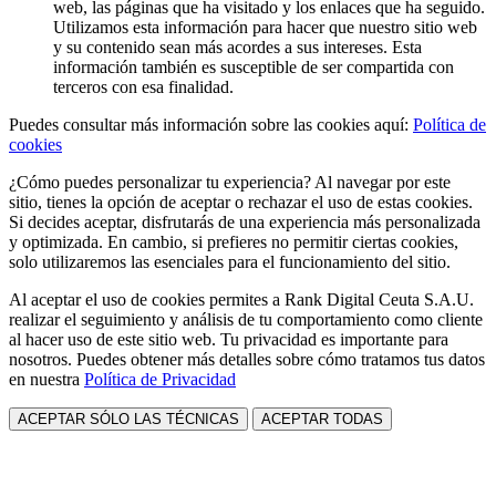
web, las páginas que ha visitado y los enlaces que ha seguido.
Utilizamos esta información para hacer que nuestro sitio web
y su contenido sean más acordes a sus intereses. Esta
información también es susceptible de ser compartida con
terceros con esa finalidad.
Puedes consultar más información sobre las cookies aquí:
Política de
cookies
¿Cómo puedes personalizar tu experiencia? Al navegar por este
sitio, tienes la opción de aceptar o rechazar el uso de estas cookies.
Si decides aceptar, disfrutarás de una experiencia más personalizada
y optimizada. En cambio, si prefieres no permitir ciertas cookies,
solo utilizaremos las esenciales para el funcionamiento del sitio.
Al aceptar el uso de cookies permites a Rank Digital Ceuta S.A.U.
realizar el seguimiento y análisis de tu comportamiento como cliente
al hacer uso de este sitio web. Tu privacidad es importante para
nosotros. Puedes obtener más detalles sobre cómo tratamos tus datos
en nuestra
Política de Privacidad
ACEPTAR SÓLO LAS TÉCNICAS
ACEPTAR TODAS