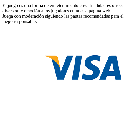
El juego es una forma de entretenimiento cuya finalidad es ofrecer
diversión y emoción a los jugadores en nuesta página web.
Juega con moderación siguiendo las pautas recomendadas para el
juego responsable.