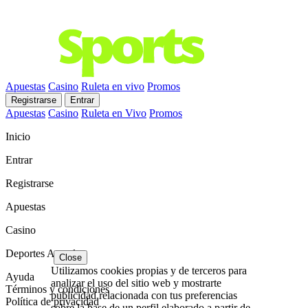
Apuestas
Casino
Ruleta en vivo
Promos
Registrarse
Entrar
Apuestas
Casino
Ruleta en Vivo
Promos
Inicio
Entrar
Registrarse
Apuestas
Casino
Deportes Actuales
Close
Utilizamos cookies propias y de terceros para
Ayuda
analizar el uso del sitio web y mostrarte
Términos y condiciones
publicidad relacionada con tus preferencias
Política de privacidad
sobre la base de un perfil elaborado a partir de