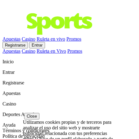
Apuestas
Casino
Ruleta en vivo
Promos
Registrarse
Entrar
Apuestas
Casino
Ruleta en Vivo
Promos
Inicio
Entrar
Registrarse
Apuestas
Casino
Deportes Actuales
Close
Utilizamos cookies propias y de terceros para
Ayuda
analizar el uso del sitio web y mostrarte
Términos y condiciones
publicidad relacionada con tus preferencias
Política de privacidad
sobre la base de un perfil elaborado a partir de