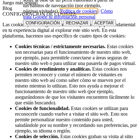
Juego más seguro
tus hábitos de navegación (por ejemplo,
Blog
páginas visitadas).
Política de cookies
|
Cómo
CONFIGURACIÓN DE COOKIES
trata Google tu información personal
CONFIGURACIÓN
RECHAZAR
ACEPTAR
Las cookies y tecnologías afines desempeñan un papel fundamental
en tu experiencia digital al explorar este sitio web. En esta
plataforma, hacemos uso específico de cuatro tipos de cookies:
Cookies técnicas / estrictamente necesarias.
Estas cookies
son necesarias para el funcionamiento de nuestro sitio web,
por ejemplo, para permitirle conectarse a áreas seguras de
nuestro sitio web o para utilizar una pasarela de pagos virtual.
Cookies de rendimiento y analíticas.
Estas cookies nos
permiten reconocer y contar el número de visitantes en
nuestro sitio web así como saber cómo se mueven por el
mismo mientras lo utilizan. Esto nos ayuda a mejorar el
funcionamiento de nuestro sitio web (por ejemplo,
asegurándonos de que los visitantes encuentren fácilmente lo
que están buscando).
Cookies de funcionalidad.
Estas cookies se utilizan para
reconocerle cuando vuelve a visitar el sitio web. Esto nos
permite personalizar nuestro contenido para usted,
saludándole por su nombre y recordando sus preferencias, por
ejemplo, su idioma o región.
Cookies de selección.
Estas cookies graban su visita al sitio