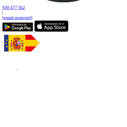
930 477 562
|
[email protected]