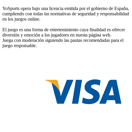
YoSports opera bajo una licencia emitida por el gobierno de España,
cumpliendo con todas las normativas de seguridad y responsabilidad
en los juegos online.
El juego es una forma de entretenimiento cuya finalidad es ofrecer
diversión y emoción a los jugadores en nuesta página web.
Juega con moderación siguiendo las pautas recomendadas para el
juego responsable.