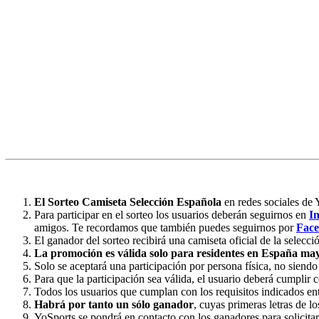
El Sorteo Camiseta Selección Española
en redes sociales de 
Para participar en el sorteo los usuarios deberán seguirnos en
I
amigos. Te recordamos que también puedes seguirnos por
Fac
El ganador del sorteo recibirá una camiseta oficial de la selecci
La promoción es válida solo para residentes en España ma
Solo se aceptará una participación por persona física, no siendo 
Para que la participación sea válida, el usuario deberá cumplir
Todos los usuarios que cumplan con los requisitos indicados ent
Habrá por tanto un sólo ganador
, cuyas primeras letras de l
YoSports se pondrá en contacto con los ganadores para solicitar 