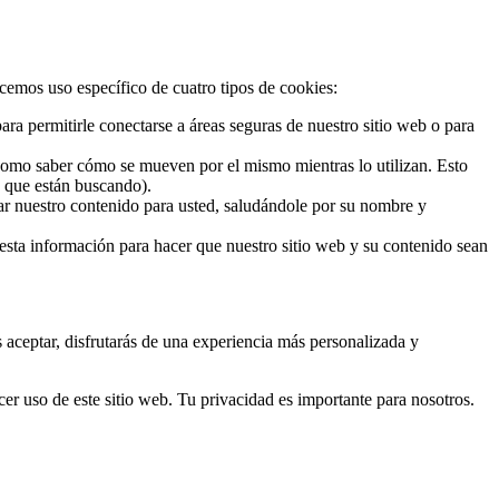
acemos uso específico de cuatro tipos de cookies:
ra permitirle conectarse a áreas seguras de nuestro sitio web o para
 como saber cómo se mueven por el mismo mientras lo utilizan. Esto
o que están buscando).
zar nuestro contenido para usted, saludándole por su nombre y
s esta información para hacer que nuestro sitio web y su contenido sean
s aceptar, disfrutarás de una experiencia más personalizada y
er uso de este sitio web. Tu privacidad es importante para nosotros.