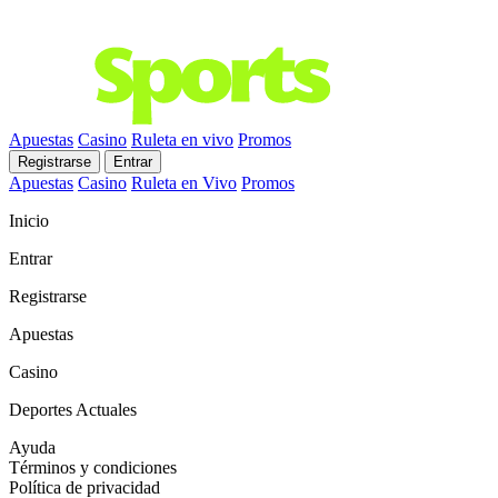
Apuestas
Casino
Ruleta en vivo
Promos
Registrarse
Entrar
Apuestas
Casino
Ruleta en Vivo
Promos
Inicio
Entrar
Registrarse
Apuestas
Casino
Deportes Actuales
Ayuda
Términos y condiciones
Política de privacidad