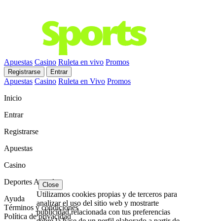
Apuestas
Casino
Ruleta en vivo
Promos
Registrarse
Entrar
Apuestas
Casino
Ruleta en Vivo
Promos
Inicio
Entrar
Registrarse
Apuestas
Casino
Deportes Actuales
Close
Utilizamos cookies propias y de terceros para
Ayuda
analizar el uso del sitio web y mostrarte
Términos y condiciones
publicidad relacionada con tus preferencias
Política de privacidad
sobre la base de un perfil elaborado a partir de