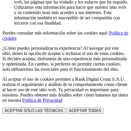
web, las páginas que ha visitado y los enlaces que ha seguido.
Utilizamos esta información para hacer que nuestro sitio web
y su contenido sean más acordes a sus intereses. Esta
información también es susceptible de ser compartida con
terceros con esa finalidad.
Puedes consultar más información sobre las cookies aquí:
Política de
cookies
¿Cómo puedes personalizar tu experiencia? Al navegar por este
sitio, tienes la opción de aceptar o rechazar el uso de estas cookies.
Si decides aceptar, disfrutarás de una experiencia más personalizada
y optimizada. En cambio, si prefieres no permitir ciertas cookies,
solo utilizaremos las esenciales para el funcionamiento del sitio.
Al aceptar el uso de cookies permites a Rank Digital Ceuta S.A.U.
realizar el seguimiento y análisis de tu comportamiento como cliente
al hacer uso de este sitio web. Tu privacidad es importante para
nosotros. Puedes obtener más detalles sobre cómo tratamos tus datos
en nuestra
Política de Privacidad
ACEPTAR SÓLO LAS TÉCNICAS
ACEPTAR TODAS