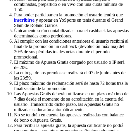
combinadas, prepartido o en vivo con una cuota mínima de
1.50.
Para poder participar en la promoción el usuario tendrá que
inscribirse
y apostar en YoSports en tenis durante el Grand
Slam de Roland Garros.
Únicamente serán contabilizadas para el cashback las apuestas
determinadas como perdedoras.
Al cumplir con las condiciones anteriores el usuario recibirá al
final de la promoción un cashback (devolución máxima) del
20% de sus pérdidas totales netas durante el periodo
promocional.
El máximo de Apuesta Gratis otorgado por usuario o IP será
de 20€.
La entrega de los premios se realizará el 07 de junio antes de
las 23:59.
El plazo máximo de reclamación será de hasta 72 horas tras la
finalización de la promoción.
Las Apuestas Gratis deberán utilizarse en un plazo máximo de
7 días desde el momento de su acreditación en la cuenta del
usuario. Transcurrido dicho plazo, las Apuestas Gratis no
utilizadas caducarán automáticamente.
No se tendrán en cuenta las apuestas realizadas con balance
de bono o Apuesta Gratis.
Para recibir la apuesta gratis, la apuesta calificante no podrá
ser combinada con otras promociones (incluyendo cuotas