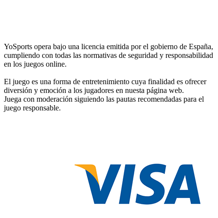
YoSports opera bajo una licencia emitida por el gobierno de España,
cumpliendo con todas las normativas de seguridad y responsabilidad
en los juegos online.
El juego es una forma de entretenimiento cuya finalidad es ofrecer
diversión y emoción a los jugadores en nuesta página web.
Juega con moderación siguiendo las pautas recomendadas para el
juego responsable.