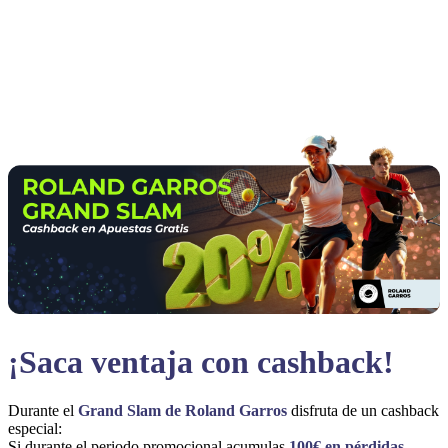
¡Saca ventaja con cashback!
Durante el
Grand Slam de Roland Garros
disfruta de un cashback
especial:
Si durante el periodo promocional acumulas
100€ en pérdidas