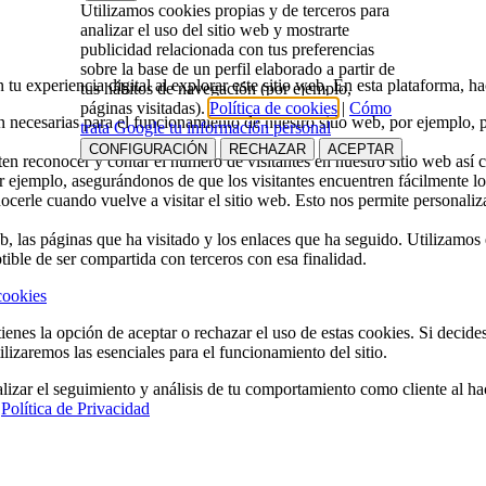
Utilizamos cookies propias y de terceros para
analizar el uso del sitio web y mostrarte
publicidad relacionada con tus preferencias
sobre la base de un perfil elaborado a partir de
u experiencia digital al explorar este sitio web. En esta plataforma, h
tus hábitos de navegación (por ejemplo,
páginas visitadas).
Política de cookies
|
Cómo
 necesarias para el funcionamiento de nuestro sitio web, por ejemplo, pa
trata Google tu información personal
CONFIGURACIÓN
RECHAZAR
ACEPTAR
en reconocer y contar el número de visitantes en nuestro sitio web así
r ejemplo, asegurándonos de que los visitantes encuentren fácilmente l
nocerle cuando vuelve a visitar el sitio web. Esto nos permite personali
eb, las páginas que ha visitado y los enlaces que ha seguido. Utilizamo
tible de ser compartida con terceros con esa finalidad.
cookies
ienes la opción de aceptar o rechazar el uso de estas cookies. Si decide
ilizaremos las esenciales para el funcionamiento del sitio.
lizar el seguimiento y análisis de tu comportamiento como cliente al hac
a
Política de Privacidad