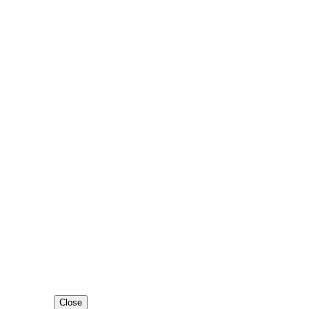
Close