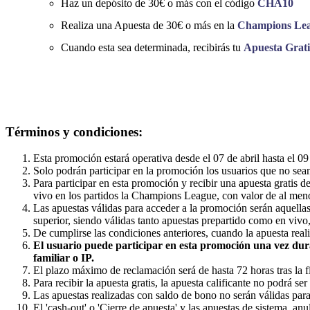
Haz un depósito de 30€ o más con el código
CHA10
Realiza una Apuesta de 30€ o más en la
Champions Le
Cuando esta sea determinada, recibirás tu
Apuesta Grati
Términos y condiciones:
Esta promoción estará operativa desde el 07 de abril hasta el 09
Solo podrán participar en la promoción los usuarios que no sea
Para participar en esta promoción y recibir una apuesta gratis
vivo en los partidos la Champions League, con valor de al men
Las apuestas válidas para acceder a la promoción serán aquella
superior, siendo válidas tanto apuestas prepartido como en viv
De cumplirse las condiciones anteriores, cuando la apuesta real
El usuario puede participar en esta promoción una vez dur
familiar o IP.
El plazo máximo de reclamación será de hasta 72 horas tras la f
Para recibir la apuesta gratis, la apuesta calificante no podrá 
Las apuestas realizadas con saldo de bono no serán válidas par
El 'cash-out' o 'Cierre de apuesta' y las apuestas de sistema, a