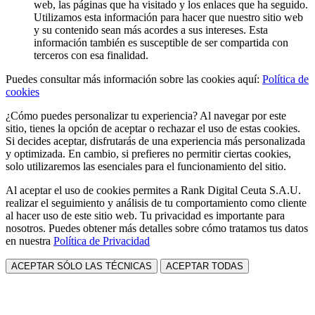
web, las páginas que ha visitado y los enlaces que ha seguido.
Utilizamos esta información para hacer que nuestro sitio web
y su contenido sean más acordes a sus intereses. Esta
información también es susceptible de ser compartida con
terceros con esa finalidad.
Puedes consultar más información sobre las cookies aquí:
Política de
cookies
¿Cómo puedes personalizar tu experiencia? Al navegar por este
sitio, tienes la opción de aceptar o rechazar el uso de estas cookies.
Si decides aceptar, disfrutarás de una experiencia más personalizada
y optimizada. En cambio, si prefieres no permitir ciertas cookies,
solo utilizaremos las esenciales para el funcionamiento del sitio.
Al aceptar el uso de cookies permites a Rank Digital Ceuta S.A.U.
realizar el seguimiento y análisis de tu comportamiento como cliente
al hacer uso de este sitio web. Tu privacidad es importante para
nosotros. Puedes obtener más detalles sobre cómo tratamos tus datos
en nuestra
Política de Privacidad
ACEPTAR SÓLO LAS TÉCNICAS
ACEPTAR TODAS