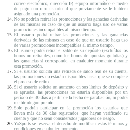
correo electrónico, dirección IP, equipo informático o medio
de pago con otro usuario al que previamente se le hubiera
asignado una promoción.
No se podrán retirar las promociones y las ganacias derivadas
de las mismas en caso de que un usuario haga uso de varias
promociones incompatibles al mismo tiempo.
El usuario podrá retirar las promociones y las ganancias
derivadas de las mismas en caso de que un usuario haga uso
de varias promociones incompatibles al mismo tiempo.
El usuario podrá retirar el saldo de su depósito (excluídos los
bonos no retirables, como los bonos de apuestas gratuitas) y
las ganancias si corresponde, en cualquier momento durante
esta promoción.
Si el usuario solicita una retirada de saldo real de su cuenta,
las promociones no estarán disponibles hasta que se complete
el proceso de retiro.
Si el usuario solicita un aumento en sus límites de depósito y
se aprueba, las promociones no estarán disponibles por un
período de 30 días a partir de la fecha de parobación, ni podrá
recibir ningún premio.
Solo podrán participar en la promoción los usuarios que
lleven más de 30 días registrados, que hayan verificado su
cuenta y que no sean considerados jugadores de riesgo.
YoSports se reserva el derecho de modificar estos términos y
condiciones en cualquier momento.