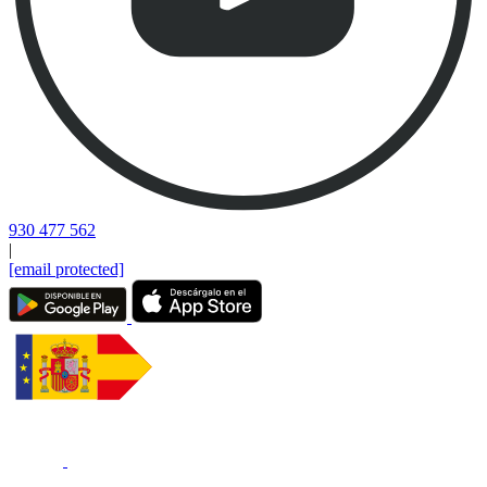
930 477 562
|
[email protected]