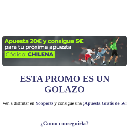
ESTA PROMO ES UN
GOLAZO
Ven a disfrutar en
YoSports
y consigue una
¡Apuesta Gratis de 5€!
¿Como conseguirla?