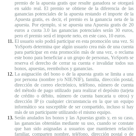
premio de la apuesta gratis que resulte ganadora se otorgará
en saldo real. El premio se obtiene de la diferencia de las
ganancias potenciales de la apuesta restando el importe de la
Apuesta gratis, es decir, el premio es la ganancia neta de la
apuesta. Por ejemplo, si se apuesta una Apuesta gratis de 20
euros a cuota 3.0 las ganancias potenciales serán 30 euros,
pero el premio será el importe neto, en este caso, 10 euros.
El usuario solo podrá participar en esta promoción una vez. Si
YoSports determina que algún usuario crea más de una cuenta
para participar en esta promoción más de una vez, o reclama
este bono para beneficiar a un grupo de personas, YoSports se
reserva el derecho de cerrar su cuenta e invalidar todos sus
bonos, apuestas, reembolsos y ganancias.
La asignación del bono o de la apuesta gratis se limita a una
por persona (nombre y/o NIE/NIF), familia, dirección postal,
dirección de correo electrónico, teléfono, número de cuenta
del método de pago utilizado para realizar el depósito (tarjeta
de crédito o débito, número de cuenta bancaria u otros) y
dirección IP (o cualquier circunstancia en la que un equipo
informático sea susceptible de ser compartido, incluso si hay
más de un participante utilizando el mismo equipo.
Serán anulados los bonos y las Apuestas gratis y, en su caso,
las ganancias obtenidas mediante su uso, cuando se constate
que han sido asignadas a usuarios que mantienen relación
familiar, comparten nombre, teléfono, dirección postal o de