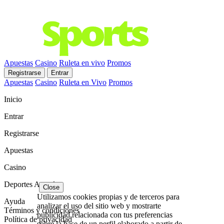
Apuestas
Casino
Ruleta en vivo
Promos
Registrarse
Entrar
Apuestas
Casino
Ruleta en Vivo
Promos
Inicio
Entrar
Registrarse
Apuestas
Casino
Deportes Actuales
Close
Utilizamos cookies propias y de terceros para
Ayuda
analizar el uso del sitio web y mostrarte
Términos y condiciones
publicidad relacionada con tus preferencias
Política de privacidad
sobre la base de un perfil elaborado a partir de