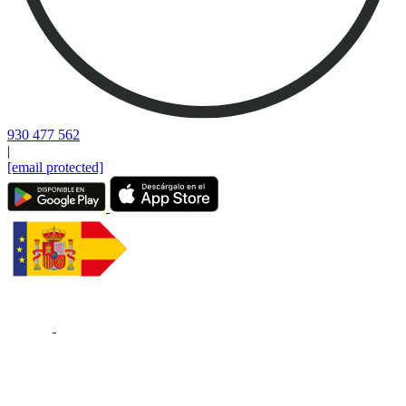
930 477 562
|
[email protected]