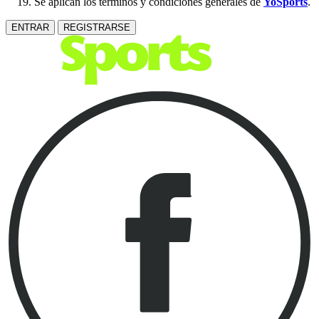
Se aplican los términos y condiciones generales de
YoSports
.
ENTRAR
REGISTRARSE