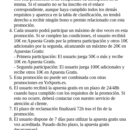
misma. Si el usuario no se ha inscrito en el enlace
correspondiente, aunque haya cumplido todos los demás
requisitos y aparezca en la tabla de clasificación, no tendrá
derecho a recibir ningún bono o premio relacionado con esta
promoción.
Cada usuario podrá participar un máximo de dos veces en esta
promoción. Si se cumplen las condiciones, el usuario recibirá
10€ en Apuesta Gratis por la primera participación y otros 10€
adicionales por la segunda, alcanzando un máximo de 20€ en
Apuestas Gratis:
- Primera participación: El usuario juega 50€ o más y recibe
10€ en Apuesta Gratis.
- Segunda participación: El usuario juega 100€ adicionales y
recibe otros 10€ en Apuesta Gratis.
Esta promoción no puede ser combinada con otras
promociones en YoSports.es.
El usuario recibirá la apuesta gratis en un plazo de 24/48h
cuando haya cumplido con los requisitos de la promoción. Si
esto no ocurre, deberá contactar con nuestro servicio de
atención al cliente.
El plazo de reclamación finalizará 72h tras el fin de la
promoción.
El usuario dispone de 7 días para utilizar la apuesta gratis una
vez acreditada. Pasado dicho plazo, la apuesta gratis
desaparecerá.