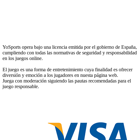
YoSports opera bajo una licencia emitida por el gobierno de España,
cumpliendo con todas las normativas de seguridad y responsabilidad
en los juegos online.
El juego es una forma de entretenimiento cuya finalidad es ofrecer
diversión y emoción a los jugadores en nuesta página web.
Juega con moderación siguiendo las pautas recomendadas para el
juego responsable.