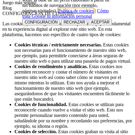
Juego más seguro
tus hábitos de navegación (por ejemplo,
Blog
páginas visitadas).
Política de cookies
|
Cómo
CONFIGURACIÓN DE COOKIES
trata Google tu información personal
CONFIGURACIÓN
RECHAZAR
ACEPTAR
Las cookies y tecnologías afines desempeñan un papel fundamental
en tu experiencia digital al explorar este sitio web. En esta
plataforma, hacemos uso específico de cuatro tipos de cookies:
Cookies técnicas / estrictamente necesarias.
Estas cookies
son necesarias para el funcionamiento de nuestro sitio web,
por ejemplo, para permitirle conectarse a áreas seguras de
nuestro sitio web o para utilizar una pasarela de pagos virtual.
Cookies de rendimiento y analíticas.
Estas cookies nos
permiten reconocer y contar el número de visitantes en
nuestro sitio web así como saber cómo se mueven por el
mismo mientras lo utilizan. Esto nos ayuda a mejorar el
funcionamiento de nuestro sitio web (por ejemplo,
asegurándonos de que los visitantes encuentren fácilmente lo
que están buscando).
Cookies de funcionalidad.
Estas cookies se utilizan para
reconocerle cuando vuelve a visitar el sitio web. Esto nos
permite personalizar nuestro contenido para usted,
saludándole por su nombre y recordando sus preferencias, por
ejemplo, su idioma o región.
Cookies de selección.
Estas cookies graban su visita al sitio