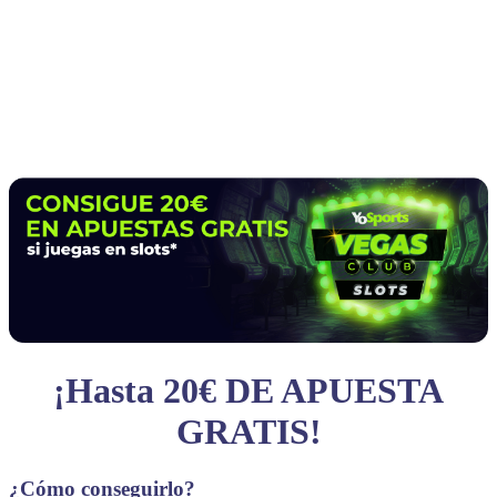
¡Hasta 20€ DE APUESTA
GRATIS!
¿Cómo conseguirlo?