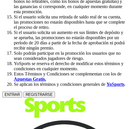
bonos no retirables, como los bonos de apuestas gratuitas) y
las ganancias si corresponde, en cualquier momento durante
esta promoción.
Si el usuario solicita una retirada de saldo real de su cuenta,
las promociones no estarán disponibles hasta que se complete
el proceso de retiro.
Si el usuario solicita un aumento en sus límites de depósito y
se aprueba, las promociones no estarán disponibles por un
período de 20 días a partir de la fecha de aprobación ni podrá
recibir ningún premio.
Solo podrán participar en la promoción los usuarios que no
sean considerados jugadores de riesgo.
YoSports se reserva el derecho de modificar estos términos y
condiciones en cualquier momento.
Estos Términos y Condiciones se complementan con los de
Apuestas Gratis.
Se aplican los términos y condiciones generales de
YoSports
.
ENTRAR
REGISTRARSE