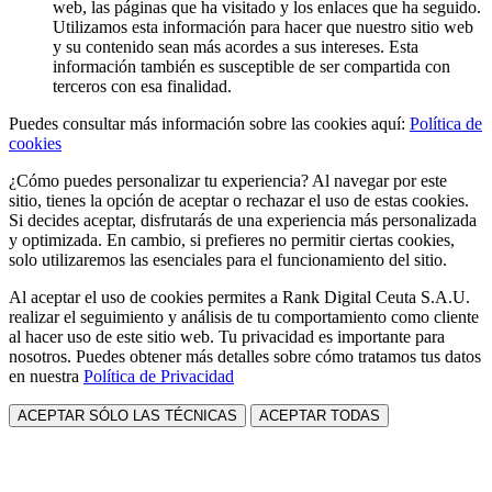
web, las páginas que ha visitado y los enlaces que ha seguido.
Utilizamos esta información para hacer que nuestro sitio web
y su contenido sean más acordes a sus intereses. Esta
información también es susceptible de ser compartida con
terceros con esa finalidad.
Puedes consultar más información sobre las cookies aquí:
Política de
cookies
¿Cómo puedes personalizar tu experiencia? Al navegar por este
sitio, tienes la opción de aceptar o rechazar el uso de estas cookies.
Si decides aceptar, disfrutarás de una experiencia más personalizada
y optimizada. En cambio, si prefieres no permitir ciertas cookies,
solo utilizaremos las esenciales para el funcionamiento del sitio.
Al aceptar el uso de cookies permites a Rank Digital Ceuta S.A.U.
realizar el seguimiento y análisis de tu comportamiento como cliente
al hacer uso de este sitio web. Tu privacidad es importante para
nosotros. Puedes obtener más detalles sobre cómo tratamos tus datos
en nuestra
Política de Privacidad
ACEPTAR SÓLO LAS TÉCNICAS
ACEPTAR TODAS