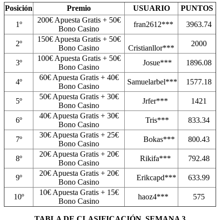
Posición
Premio
USUARIO
PUNTOS
200€ Apuesta Gratis + 50€
1º
fran2612***
3963.74
Bono Casino
150€ Apuesta Gratis + 50€
2º
2000
Bono Casino
Cristianllor***
100€ Apuesta Gratis + 50€
3º
Josue***
1896.08
Bono Casino
60€ Apuesta Gratis + 40€
4º
Samuelarbel***
1577.18
Bono Casino
50€ Apuesta Gratis + 30€
5º
Jrfer***
1421
Bono Casino
40€ Apuesta Gratis + 30€
6º
Tris***
833.34
Bono Casino
30€ Apuesta Gratis + 25€
7º
Bokas***
800.43
Bono Casino
20€ Apuesta Gratis + 20€
8º
Rikifa***
792.48
Bono Casino
20€ Apuesta Gratis + 20€
9º
Erikcapd***
633.99
Bono Casino
10€ Apuesta Gratis + 15€
10º
haoz4***
575
Bono Casino
TABLA DE CLASIFICACIÓN SEMANA 3