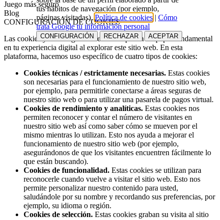
Juego más seguro
tus hábitos de navegación (por ejemplo,
Blog
páginas visitadas).
Política de cookies
|
Cómo
CONFIGURACIÓN DE COOKIES
trata Google tu información personal
CONFIGURACIÓN
RECHAZAR
ACEPTAR
Las cookies y tecnologías afines desempeñan un papel fundamental
en tu experiencia digital al explorar este sitio web. En esta
plataforma, hacemos uso específico de cuatro tipos de cookies:
Cookies técnicas / estrictamente necesarias.
Estas cookies
son necesarias para el funcionamiento de nuestro sitio web,
por ejemplo, para permitirle conectarse a áreas seguras de
nuestro sitio web o para utilizar una pasarela de pagos virtual.
Cookies de rendimiento y analíticas.
Estas cookies nos
permiten reconocer y contar el número de visitantes en
nuestro sitio web así como saber cómo se mueven por el
mismo mientras lo utilizan. Esto nos ayuda a mejorar el
funcionamiento de nuestro sitio web (por ejemplo,
asegurándonos de que los visitantes encuentren fácilmente lo
que están buscando).
Cookies de funcionalidad.
Estas cookies se utilizan para
reconocerle cuando vuelve a visitar el sitio web. Esto nos
permite personalizar nuestro contenido para usted,
saludándole por su nombre y recordando sus preferencias, por
ejemplo, su idioma o región.
Cookies de selección.
Estas cookies graban su visita al sitio