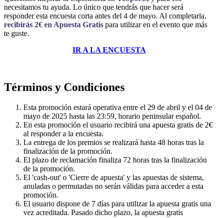
necesitamos tu ayuda. Lo único que tendrás que hacer será
responder esta encuesta corta antes del 4 de mayo. Al completarla,
recibirás 2€ en Apuesta Gratis
para utilizar en el evento que más
te guste.
IR A LA ENCUESTA
Términos y Condiciones
Esta promoción estará operativa entre el 29 de abril y el 04 de
mayo de 2025 hasta las 23:59, horario peninsular español.
En esta promoción el usuario recibirá una apuesta gratis de 2€
al responder a la encuesta.
La entrega de los premios se realizará hasta 48 horas tras la
finalización de la promoción.
El plazo de reclamación finaliza 72 horas tras la finalización
de la promoción.
El 'cash-out' o 'Cierre de apuesta' y las apuestas de sistema,
anuladas o permutadas no serán válidas para acceder a esta
promoción.
El usuario dispone de 7 días para utilizar la apuesta gratis una
vez acreditada. Pasado dicho plazo, la apuesta gratis