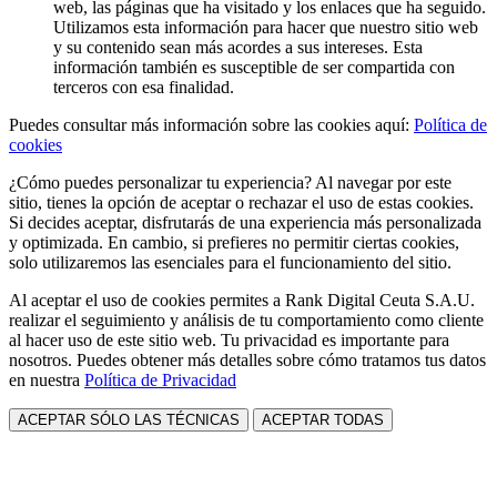
web, las páginas que ha visitado y los enlaces que ha seguido.
Utilizamos esta información para hacer que nuestro sitio web
y su contenido sean más acordes a sus intereses. Esta
información también es susceptible de ser compartida con
terceros con esa finalidad.
Puedes consultar más información sobre las cookies aquí:
Política de
cookies
¿Cómo puedes personalizar tu experiencia? Al navegar por este
sitio, tienes la opción de aceptar o rechazar el uso de estas cookies.
Si decides aceptar, disfrutarás de una experiencia más personalizada
y optimizada. En cambio, si prefieres no permitir ciertas cookies,
solo utilizaremos las esenciales para el funcionamiento del sitio.
Al aceptar el uso de cookies permites a Rank Digital Ceuta S.A.U.
realizar el seguimiento y análisis de tu comportamiento como cliente
al hacer uso de este sitio web. Tu privacidad es importante para
nosotros. Puedes obtener más detalles sobre cómo tratamos tus datos
en nuestra
Política de Privacidad
ACEPTAR SÓLO LAS TÉCNICAS
ACEPTAR TODAS