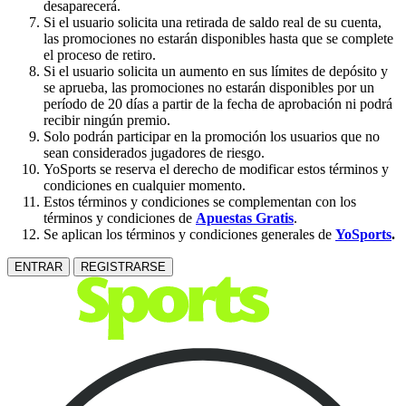
desaparecerá.
Si el usuario solicita una retirada de saldo real de su cuenta,
las promociones no estarán disponibles hasta que se complete
el proceso de retiro.
Si el usuario solicita un aumento en sus límites de depósito y
se aprueba, las promociones no estarán disponibles por un
período de 20 días a partir de la fecha de aprobación ni podrá
recibir ningún premio.
Solo podrán participar en la promoción los usuarios que no
sean considerados jugadores de riesgo.
YoSports se reserva el derecho de modificar estos términos y
condiciones en cualquier momento.
Estos términos y condiciones se complementan con los
términos y condiciones de
Apuestas Gratis
.
Se aplican los términos y condiciones generales de
YoSports
.
ENTRAR
REGISTRARSE