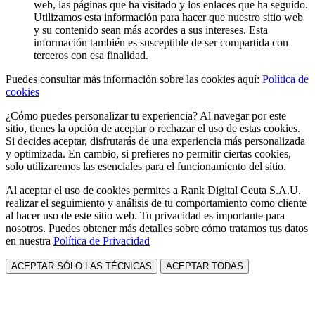
web, las páginas que ha visitado y los enlaces que ha seguido.
Utilizamos esta información para hacer que nuestro sitio web
y su contenido sean más acordes a sus intereses. Esta
información también es susceptible de ser compartida con
terceros con esa finalidad.
Puedes consultar más información sobre las cookies aquí:
Política de
cookies
¿Cómo puedes personalizar tu experiencia? Al navegar por este
sitio, tienes la opción de aceptar o rechazar el uso de estas cookies.
Si decides aceptar, disfrutarás de una experiencia más personalizada
y optimizada. En cambio, si prefieres no permitir ciertas cookies,
solo utilizaremos las esenciales para el funcionamiento del sitio.
Al aceptar el uso de cookies permites a Rank Digital Ceuta S.A.U.
realizar el seguimiento y análisis de tu comportamiento como cliente
al hacer uso de este sitio web. Tu privacidad es importante para
nosotros. Puedes obtener más detalles sobre cómo tratamos tus datos
en nuestra
Política de Privacidad
ACEPTAR SÓLO LAS TÉCNICAS
ACEPTAR TODAS