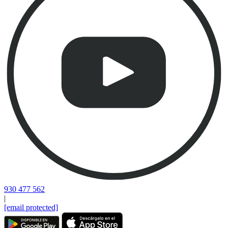
930 477 562
|
[email protected]