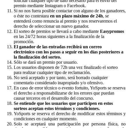
solicitar cualquier tipo de dato necesario para el envío del
premio mediante Instagram o Facebook.
Si no nos fuera posible contactar con alguno de los ganadores,
o éste no contestara
en un plazo máximo de 24h
, se
entenderá como renuncia al premio y nos reservaremos el
derecho de seleccionar un nuevo ganador.
El sorteo de premios se llevará a cabo mediante
Easypromos
en las 24/72 horas siguientes a la finalización de la
promoción.
El ganador de las entradas recibirá un correo
electrónico con los pasos a seguir en los días posteriores a
la finalización del sorteo.
Sólo se dará un premio por usuario.
Los usuarios disponen de 72h una vez finalizado el sorteo
para realizar cualquier tipo de reclamación.
No será aceptado y por tanto, será borrado cualquier
comentario considerado inapropiado y/o ofensivo.
En caso de error técnico o evento fortuito, YoSports se reserva
el derecho a responsabilizarse de los errores que puedan
causar terceros en el desarrollo del concurso.
Se entiende que los usuarios que participen en estos
sorteos aceptan estos términos y condiciones.
YoSports se reserva el derecho de modificar estos términos y
condiciones en cualquier momento.
Solo se aceptará una participación por persona física, no